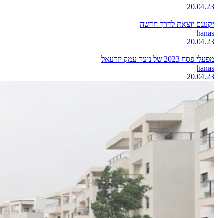
20.04.23
יקנעם יוצאת לדרך חדשה
hanas
20.04.23
מפעלי פסח 2023 של נוער עמק יזרעאל
hanas
20.04.23