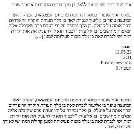
אות יקיר רמת ישי הוענק ללאה בן מלך בזכות התנדבות ארוכת שנים
בטקס חגיגי שנערך במסגרת חגיגות ערב יום העצמאות, העניק ראש
המועצה עופר בן אליעזר לגברת לאה בן מלך תעודת הוקרה וזר פרחים
וברך אותה על פועלה. בן מלך נבחרה על ידי וועדת פרס שקיבלה אליה
המלצות מתושבים. בן אליעזר: "לכבוד הוא לי להעניק את אות יקירת
רמת ישי לגברת לאה בן מלך בזכות פעילותה למען […]
shani
12.05.22
12:31
Post Views:
518
תגובות 0
בטקס חגיגי שנערך במסגרת חגיגות ערב יום העצמאות, העניק ראש
המועצה עופר בן אליעזר לגברת לאה בן מלך תעודת הוקרה וזר פרחים
וברך אותה על פועלה. בן מלך נבחרה על ידי וועדת פרס שקיבלה אליה
המלצות מתושבים. בן אליעזר: "לכבוד הוא לי להעניק את אות יקירת
רמת ישי לגברת לאה בן מלך בזכות פעילותה למען קהילת רמת ישי לאורך
עשרות שנים".