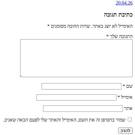
20.04.26
כתיבת תגובה
האימייל לא יוצג באתר.
שדות החובה מסומנים
*
התגובה שלך
*
שם
*
אימייל
*
אתר
שמור בדפדפן זה את השם, האימייל והאתר שלי לפעם הבאה שאגיב.