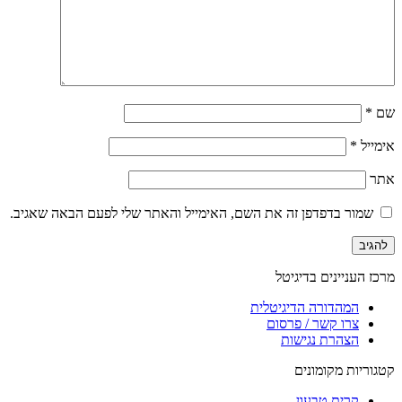
שם
*
אימייל
*
אתר
שמור בדפדפן זה את השם, האימייל והאתר שלי לפעם הבאה שאגיב.
מרכז העניינים בדיגיטל
המהדורה הדיגיטלית
צרו קשר / פרסום
הצהרת נגישות
קטגוריות מקומונים
קרית טבעון