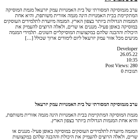
ערב מגמוסיקה המסורתי של בית האמנויות עמק יזרעאל מגמת המוסיקה
המתקיימת בבית האמנויות הינה מגמה אזורית משותפת, והיא אחת
המגמות הגדולות ביותר בצפון הארץ. המגמה מיועדת לתלמידים העוסקים
במוסיקה באופן פעיל- מנגנים או שרים, ולאלה הרוצים להעמיק את
היכולת וההבנה שלהם במקצועות המוסיקליים השונים. תלמידי המגמה
מגיעים מכל אזור עמק יזרעאל ליום לימודים ארוך שכולל […]
Developer
26.05.22
10:35
Post Views:
280
תגובות 0
ערב מגמוסיקה המסורתי של בית האמנויות עמק יזרעאל
מגמת המוסיקה המתקיימת בבית האמנויות הינה מגמה אזורית משותפת,
והיא אחת המגמות הגדולות ביותר בצפון הארץ.
המגמה מיועדת לתלמידים העוסקים במוסיקה באופן פעיל- מנגנים או
שרים, ולאלה הרוצים להעמיק את היכולת וההבנה שלהם במקצועות