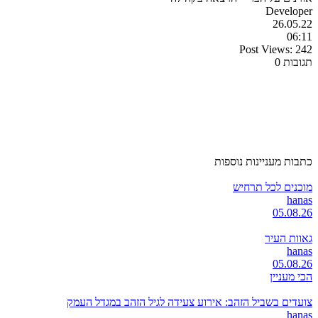
Developer
26.05.22
06:11
Post Views:
242
תגובות 0
כתבות מעניינות נוספות
מוכנים לכל תרחיש
hanas
05.08.26
גאוות העיר
hanas
05.08.26
הכי מעניין
צועדים בשביל הזהב: אירוע צעידה לגיל הזהב במגדל העמק
hanas