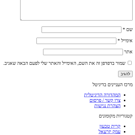
שם
*
אימייל
*
אתר
שמור בדפדפן זה את השם, האימייל והאתר שלי לפעם הבאה שאגיב.
מרכז העניינים בדיגיטל
המהדורה הדיגיטלית
צרו קשר / פרסום
הצהרת נגישות
קטגוריות מקומונים
קרית טבעון
עמק יזרעאל