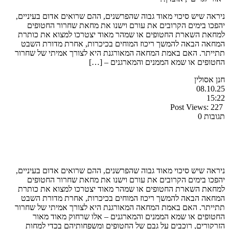
ניראה שיש סיכוי מאוד גבוה שהפרשנים, ההם שרואים אדום בעיניים,
יהפכו בימים הקרובים את עורם וישנו את מחאת שחרור החטופים
למחאת השארת החטופים או שמהר מאוד יצטרכו למצוא את כותרת
המחאה הבאה להמשך ריכוז המוחים בכיכרות, אחרת מדורת השבט
תתייתר. האם באמת המחאה המאורגנת היא לצורך אמיתי של שחרור
החטופים או שמא הממנים והמארגנים – […]
חנן אסולין
08.10.25
15:22
Post Views:
227
תגובות 0
ניראה שיש סיכוי מאוד גבוה שהפרשנים, ההם שרואים אדום בעיניים,
יהפכו בימים הקרובים את עורם וישנו את מחאת שחרור החטופים
למחאת השארת החטופים או שמהר מאוד יצטרכו למצוא את כותרת
המחאה הבאה להמשך ריכוז המוחים בכיכרות, אחרת מדורת השבט
תתייתר. האם באמת המחאה המאורגנת היא לצורך אמיתי של שחרור
החטופים או שמא הממנים והמארגנים – אלו שרחוק מאוד מאור
הזרקורים, רוכבים על גבם של החטופים ומשפחותיהם בכדי למחות