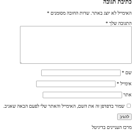
כתיבת תגובה
האימייל לא יוצג באתר.
שדות החובה מסומנים
*
התגובה שלך
*
שם
*
אימייל
*
אתר
שמור בדפדפן זה את השם, האימייל והאתר שלי לפעם הבאה שאגיב.
מרכז העניינים בדיגיטל