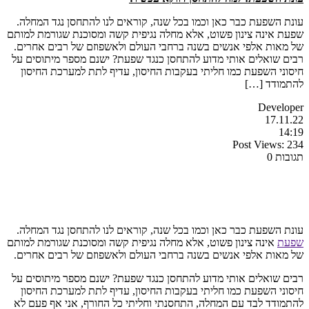
עונת השפעת כבר כאן וכמו בכל שנה, קוראים לנו להתחסן נגד המחלה.
שפעת אינה צינון פשוט, אלא מחלה נגיפית קשה ומסוכנת שגורמת למותם
של מאות אלפי אנשים בשנה ברחבי העולם ולאשפוזם של רבים אחרים.
רבים שואלים אותי מדוע להתחסן כנגד שפעת? ישנם מספר מיתוסים על
חיסוני השפעת כמו חליתי בעקבות החיסון, עדיף לתת למערכת החיסון
להתמודד […]
Developer
17.11.22
14:19
Post Views:
234
תגובות 0
עונת השפעת כבר כאן וכמו בכל שנה, קוראים לנו להתחסן נגד המחלה.
שפעת
אינה צינון פשוט, אלא מחלה נגיפית קשה ומסוכנת שגורמת למותם
של מאות אלפי אנשים בשנה ברחבי העולם ולאשפוזם של רבים אחרים.
רבים שואלים אותי מדוע להתחסן כנגד שפעת? ישנם מספר מיתוסים על
חיסוני השפעת כמו חליתי בעקבות החיסון, עדיף לתת למערכת החיסון
להתמודד לבד עם המחלה, התחסנתי וחליתי כל החורף, אני אף פעם לא