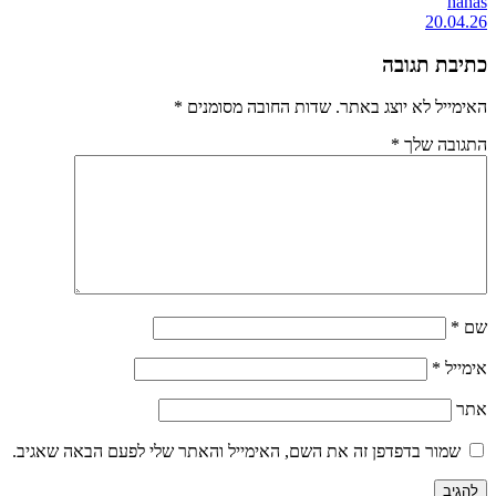
hanas
20.04.26
כתיבת תגובה
האימייל לא יוצג באתר.
שדות החובה מסומנים
*
התגובה שלך
*
שם
*
אימייל
*
אתר
שמור בדפדפן זה את השם, האימייל והאתר שלי לפעם הבאה שאגיב.