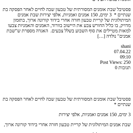
פסטיבל שבת אומנים המסורתית של טבעון שבה לחיים לאחר הפסקה בת
שנתיים * 3 ימים, 150 אמנים ואמניות, אלפי יצירות שבת אמנים
המיתולוגית של קריית טבעון חזרה אחרי בידוד קורונה ארוך, בתזמון
מדויק, בו כליל החורש צבע את היישוב בוורוד, האמנים והאמניות צבעו
למאות מטיילים את סוף השבוע בשלל צבעים. האגדה מספרת ש"שבת
אמנים" נולדה […]
shani
07.04.22
09:10
Post Views:
250
תגובות 0
פסטיבל שבת אומנים המסורתית של טבעון שבה לחיים לאחר הפסקה בת
שנתיים *
3 ימים, 150 אמנים ואמניות, אלפי יצירות
שבת אמנים המיתולוגית של קריית טבעון חזרה אחרי בידוד קורונה ארוך,