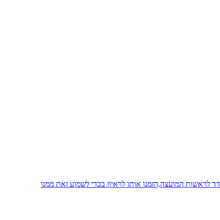
 לראשות המועצה,הזמנו אותו לראיון בכדי לשמוע זאת ממנו