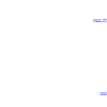
ילה בעמק