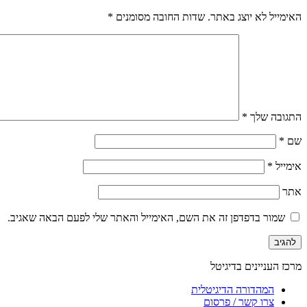
האימייל לא יוצג באתר.
שדות החובה מסומנים
*
התגובה שלך
*
שם
*
אימייל
*
אתר
שמור בדפדפן זה את השם, האימייל והאתר שלי לפעם הבאה שאגיב.
מרכז העניינים בדיגיטל
המהדורה הדיגיטלית
צרו קשר / פרסום