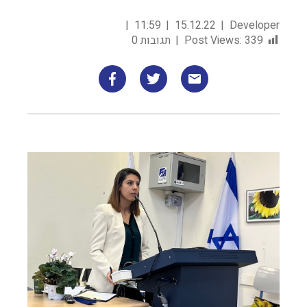
11:59
15.12.22
Developer
339
Post Views:
תגובות 0