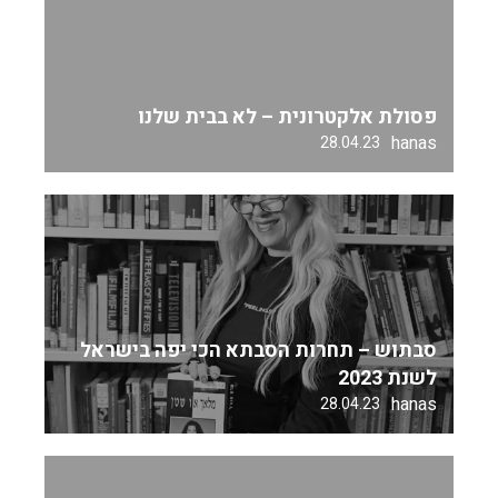
פסולת אלקטרונית – לא בבית שלנו
hanas
28.04.23
סבתוש – תחרות הסבתא הכי יפה בישראל
לשנת 2023
hanas
28.04.23