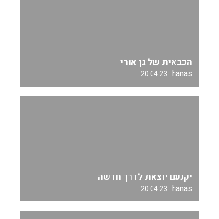
הכבאית של גן אורי
hanas
20.04.23
יקנעם יוצאת לדרך חדשה
hanas
20.04.23