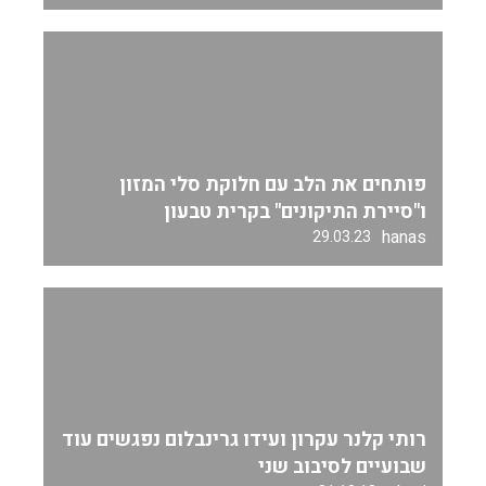
פותחים את הלב עם חלוקת סלי המזון
ו"סיירת התיקונים" בקרית טבעון
hanas
29.03.23
רותי קלנר עקרון ועידו גרינבלום נפגשים עוד
שבועיים לסיבוב שני