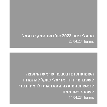
מפעלי פסח 2023 של נוער עמק יזרעאל
hanas
20.04.23
השמועות רצו בטבעון שראש המועצה
לשעברמר דודי אריאלי שוקל להתמודד
לראשות המועצה,הזמנו אותו לראיון בכדי
לשמוע זאת ממנו
hanas
14.04.23