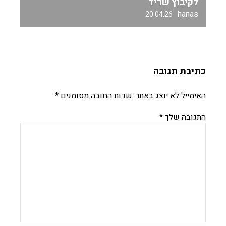
לקיבוץ שריד
hanas
20.04.26
כתיבת תגובה
האימייל לא יוצג באתר.
שדות החובה מסומנים
*
התגובה שלך
*