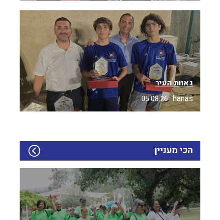
גאוות העיר
hanas
05.08.26
הכי מעניין