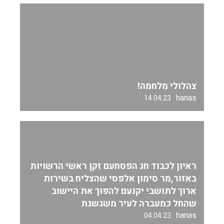
צהלולי מלחמה!
hanas
14.04.23
ראיון לכבוד חג הפסחעם זקן ראשי הרשויות
באזור,מר סימון אלפסי שהצליח בשירות
ארוך לתושבי יקנעם להפוך את היישוב
שהחל כמעברה לעיר משגשגת
hanas
04.04.23