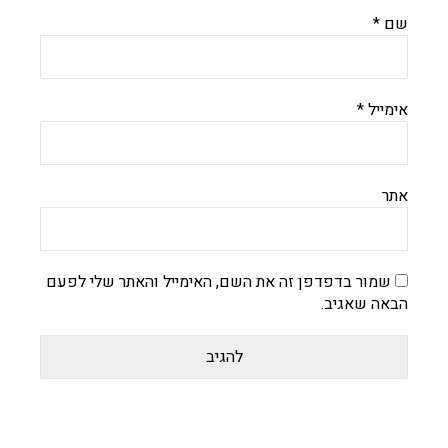
שם
*
אימייל
*
אתר
שמור בדפדפן זה את השם, האימייל והאתר שלי לפעם
הבאה שאגיב.