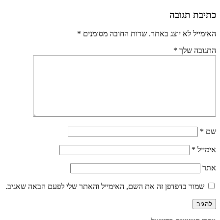
כתיבת תגובה
האימייל לא יוצג באתר.
שדות החובה מסומנים
*
התגובה שלך
*
שם
*
אימייל
*
אתר
שמור בדפדפן זה את השם, האימייל והאתר שלי לפעם הבאה שאגיב.