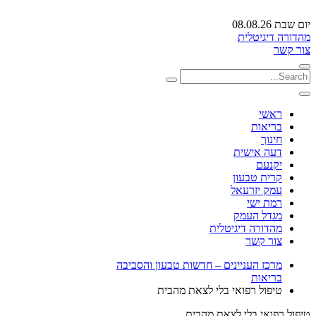
יום שבת 08.08.26
מהדורה דיגיטלית
צור קשר
ראשי
בריאות
חינוך
דעה אישית
יקנעם
קרית טבעון
עמק יזרעאל
רמת ישי
מגדל העמק
מהדורה דיגיטלית
צור קשר
מרכז העניינים – חדשות טבעון והסביבה
בריאות
טיפול רפואי בלי לצאת מהבית
טיפול רפואי בלי לצאת מהבית