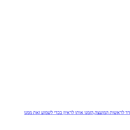
 לראשות המועצה,הזמנו אותו לראיון בכדי לשמוע זאת ממנו