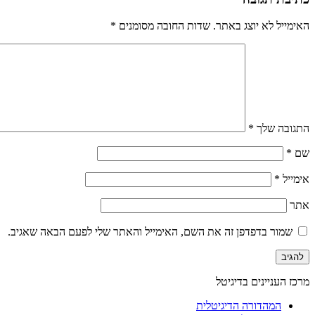
האימייל לא יוצג באתר.
שדות החובה מסומנים
*
התגובה שלך
*
שם
*
אימייל
*
אתר
שמור בדפדפן זה את השם, האימייל והאתר שלי לפעם הבאה שאגיב.
מרכז העניינים בדיגיטל
המהדורה הדיגיטלית