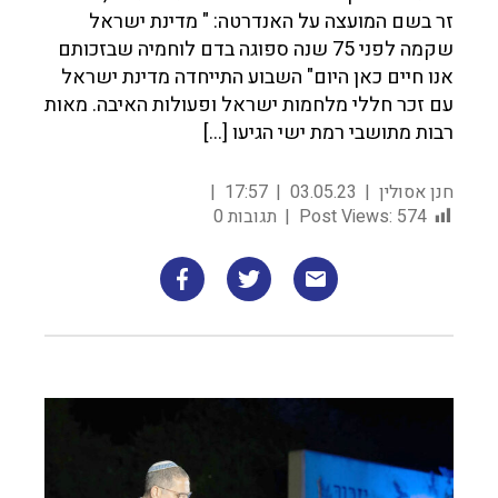
זר בשם המועצה על האנדרטה: " מדינת ישראל
שקמה לפני 75 שנה ספוגה בדם לוחמיה שבזכותם
אנו חיים כאן היום" השבוע התייחדה מדינת ישראל
עם זכר חללי מלחמות ישראל ופעולות האיבה. מאות
רבות מתושבי רמת ישי הגיעו […]
חנן אסולין
03.05.23
17:57
574
Post Views:
תגובות 0