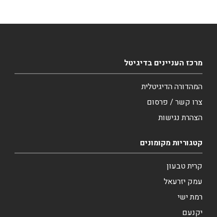
מרכז העניינים בדיגיטל
המהדורה הדיגיטלית
צרו קשר / פרסום
הצהרת נגישות
קטגוריות מקומונים
קרית טבעון
עמק יזרעאל
רמת ישי
יקנעם