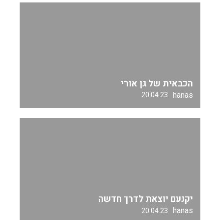
הכבאית של גן אורי
hanas
20.04.23
יקנעם יוצאת לדרך חדשה
hanas
20.04.23