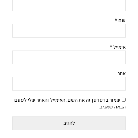
שם
*
אימייל
*
אתר
שמור בדפדפן זה את השם, האימייל והאתר שלי לפעם
הבאה שאגיב.