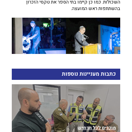
השכולות. כמו כן קיימו בתי הספר את טקסי הזכרון
בהשתתפות ראש המועצה.
כתבות מעניינות נוספות
מוכנים לכל תרחיש