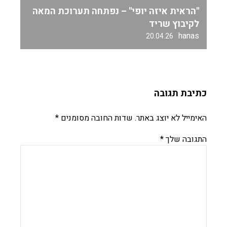
"הראית איזה יופי" – נפתחה תערוכת המאה
לקיבוץ שריד
hanas
20.04.26
כתיבת תגובה
האימייל לא יוצג באתר.
שדות החובה מסומנים
*
התגובה שלך
*