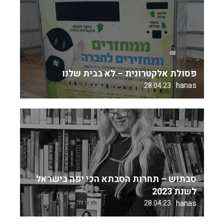
פסולת אלקטרונית – לא בבית שלנו
hanas
28.04.23
סבתוש – תחרות הסבתא הכי יפה בישראל
לשנת 2023
hanas
28.04.23