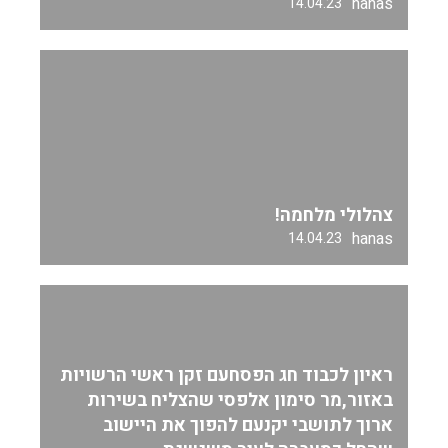
hanas
14.04.23
צהלולי מלחמה!
hanas
14.04.23
ראיון לכבוד חג הפסחעם זקן ראשי הרשויות
באזור,מר סימון אלפסי שהצליח בשירות
ארוך לתושבי יקנעם להפוך את היישוב