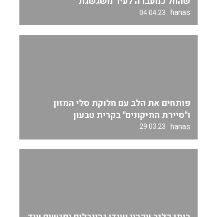
שהחל כמעברה לעיר משגשגת
hanas
04.04.23
פותחים את הלב עם חלוקת סלי המזון
ו"סיירת התיקונים" בקרית טבעון
hanas
29.03.23