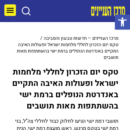
פתח סרגל נגישות
מרכז העניינים – חדשות טבעון והסביבה
טקס יום הזכרון לחללי מלחמות ישראל ופעולות האיבה
התקיים באנדרטת הנופלים ברמת ישי בהשתתפות מאות
תושבים
טקס יום הזכרון לחללי מלחמות
ישראל ופעולות האיבה התקיים
באנדרטת הנופלים ברמת ישי
בהשתתפות מאות תושבים
תושבי רמת ישי הגיעו לחלוק כבוד לחללי צה"ל, בני
רמת ישי בטקס מרגש. ראש מועצת רמת ישי, הניח