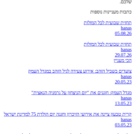
שלכם.
כתבות מעניינות נוספות
תחזית שבועית לכל המזלות
hanas
05.08.26
תחזית שבועית לכל המזלות
hanas
29.07.26
הכי מעניין
צועדים בשביל הזהב: אירוע צעידה לגיל הזהב במגדל העמק
hanas
20.05.23
מגדל העמק: חוגגים את "יום הניצחון על גרמניה הנאצית"
hanas
13.05.23
קרית טבעון ציינה את אירועי הזיכרון וחגגה יום הולדת 75 למדינת ישראל
hanas
03.05.23