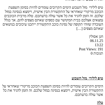
טיפ לילידי מזל השבוע הימים הקרובים עומדים להיות בסימן השפעת
הכוכב מרקורי שאחראי על התקשורת הבין אישית, ויימצא בנסיגה במזל
שלכם. זה הזמן להגיד את כל אשר עולה בדעתכם. טלה מרבית הכוכבים
נמצאים אצלכם בבית המקושר עם כספים שאתם מצפים להם, אך בגלל
העובדה שזוהי תקופה של נסיגת כוכב התקשורת ייתכנו עיכובים בנושאים
שאתם מצפים […]
חנן אסולין
06.11.25
13:22
Post Views:
191
תגובות 0
טיפ לילידי מזל השבוע
הימים הקרובים עומדים להיות בסימן השפעת הכוכב מרקורי שאחראי על
התקשורת הבין אישית, ויימצא בנסיגה במזל שלכם. זה הזמן להגיד את כל
אשר עולה בדעתכם.
טלה