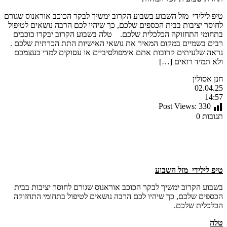
טיפ לילידי מזל השבוע בשבוע הקרוב ימשיך לבקר הכוכב אוראנוס שגורם
לחוסר יציבות בבית הכספים שלכם, כך שיהיו לכם הרבה נושאים לטיפול
בתחומי התחזוקה הכלכלית שלכם. טלה בשבוע הקרוב יבקרו כוכבים
רבים בשמיים במקום המאיר את נושאי האישיות התת הכרתית שלכם .
נראה שלעיתים קרובות אתם אימפולסיביים או עסוקים למדי בעצמכם
ולא תמיד רואים […]
חנן אסולין
02.04.25
14:57
Post Views:
330
תגובות 0
טיפ לילידי מזל השבוע
בשבוע הקרוב ימשיך לבקר הכוכב אוראנוס שגורם לחוסר יציבות בבית
הכספים שלכם, כך שיהיו לכם הרבה נושאים לטיפול בתחומי התחזוקה
הכלכלית שלכם.
טלה