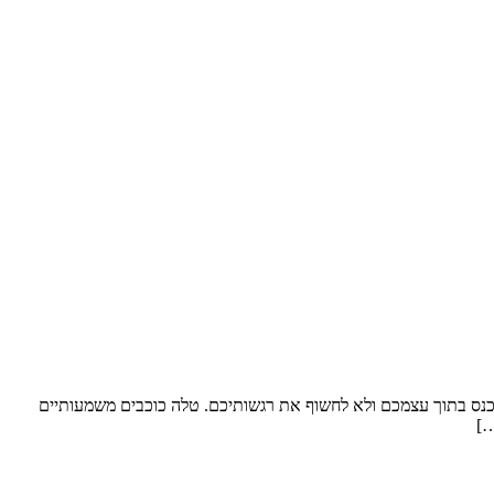
תכנס בתוך עצמכם ולא לחשוף את רגשותיכם. טלה כוכבים משמעותיים
…]