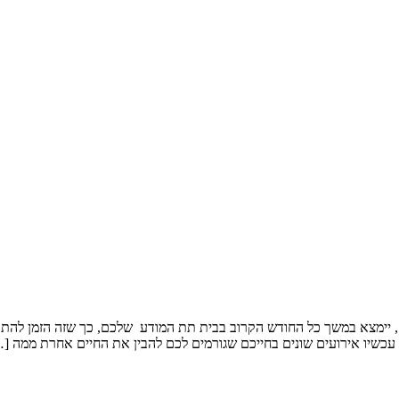
ים, יימצא במשך כל החודש הקרוב בבית תת המודע שלכם, כך שזה הזמן לה
כשיו אירועים שונים בחייכם שגורמים לכם להבין את החיים אחרת ממה [