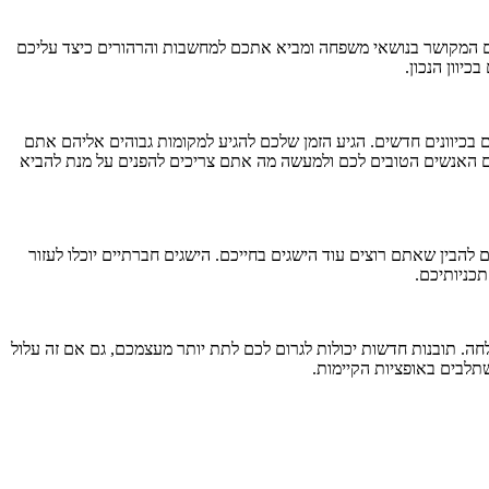
ם המקושר בנושאי משפחה ומביא אתכם למחשבות והרהורים כיצד עליכם
יוון הנכון.
 בכיוונים חדשים. הגיע הזמן שלכם להגיע למקומות גבוהים אליהם אתם
ם האנשים הטובים לכם ולמעשה מה אתם צריכים להפנים על מנת להביא
הבין שאתם רוצים עוד הישגים בחייכם. הישגים חברתיים יוכלו לעזור
 תכניותיכם.
תובנות חדשות יכולות לגרום לכם לתת יותר מעצמכם, גם אם זה עלול
משתלבים באופציות הקיימות.