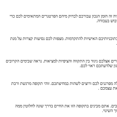
 זה הזמן הנכון עבורכם לבדוק מיהם הפרטנרים המתאימים לכם כדי
בוש בעבודה.
תוכניותיכם האישיות להתקדמות. מצפות לכם נסיעות קצרות על מנת
 אצלכם ניגוד בין התקווה והציפיות למציאות. נראה שבימים הקרובים
ן שלדעתכם ראוי לכם.
מפרגנים לכם ורוצים לשהות במחיצתכם. זוהי תקופה מרגשת ורבת
 את עצמכם .
ים. אתם מבינים בתקופה הזו את החיים בדרך שונה לחלוטין ממה
 השינוי.