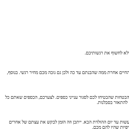
לא לחשוף את רגשותיכם.
יים אחרת ממה שהבנתם עד כה ולכן גם גובה מכם מחיר רגשי. בנוסף,
.
הבטחות שהבטיחו לכם לסגור ענייני כספים. לצערכם, הכספים שאתם כל
 להתאזר בסבלנות.
עשות עד יום ההולדת הבא. ייתכן וזה הזמן לבקש את עצתם של אחרים
יות שהיו להם מכם.