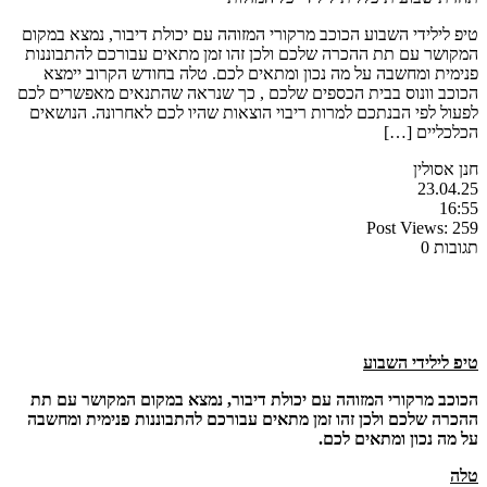
טיפ לילידי השבוע הכוכב מרקורי המזוהה עם יכולת דיבור, נמצא במקום
המקושר עם תת ההכרה שלכם ולכן זהו זמן מתאים עבורכם להתבוננות
פנימית ומחשבה על מה נכון ומתאים לכם. טלה בחודש הקרוב יימצא
הכוכב וונוס בבית הכספים שלכם , כך שנראה שהתנאים מאפשרים לכם
לפעול לפי הבנתכם למרות ריבוי הוצאות שהיו לכם לאחרונה. הנושאים
הכלכליים […]
חנן אסולין
23.04.25
16:55
Post Views:
259
תגובות 0
טיפ לילידי השבוע
הכוכב מרקורי המזוהה עם יכולת דיבור, נמצא במקום המקושר עם תת
ההכרה שלכם ולכן זהו זמן מתאים עבורכם להתבוננות פנימית ומחשבה
על מה נכון ומתאים לכם.
טלה