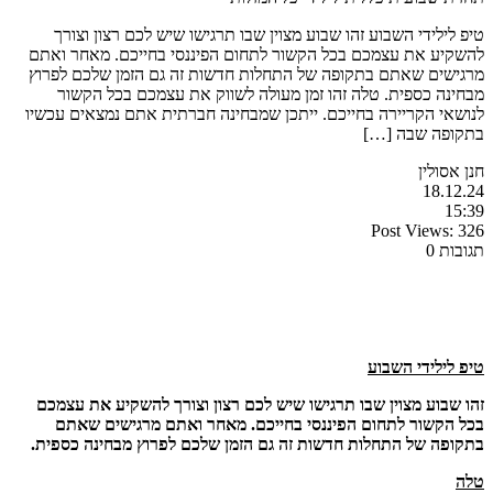
טיפ לילידי השבוע זהו שבוע מצוין שבו תרגישו שיש לכם רצון וצורך
להשקיע את עצמכם בכל הקשור לתחום הפיננסי בחייכם. מאחר ואתם
מרגישים שאתם בתקופה של התחלות חדשות זה גם הזמן שלכם לפרוץ
מבחינה כספית. טלה זהו זמן מעולה לשווק את עצמכם בכל הקשור
לנושאי הקריירה בחייכם. ייתכן שמבחינה חברתית אתם נמצאים עכשיו
בתקופה שבה […]
חנן אסולין
18.12.24
15:39
Post Views:
326
תגובות 0
טיפ לילידי השבוע
זהו שבוע מצוין שבו תרגישו שיש לכם רצון וצורך להשקיע את עצמכם
בכל הקשור לתחום הפיננסי בחייכם. מאחר ואתם מרגישים שאתם
בתקופה של התחלות חדשות זה גם הזמן שלכם לפרוץ מבחינה כספית.
טלה