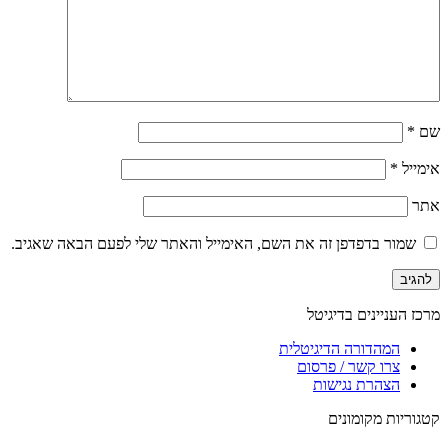
שם
*
אימייל
*
אתר
שמור בדפדפן זה את השם, האימייל והאתר שלי לפעם הבאה שאגיב.
מרכז העניינים בדיגיטל
המהדורה הדיגיטלית
צרו קשר / פרסום
הצהרת נגישות
קטגוריות מקומונים