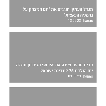
מגדל העמק: חוגגים את "יום הניצחון על
גרמניה הנאצית"
hanas
13.05.23
קרית טבעון ציינה את אירועי הזיכרון וחגגה
יום הולדת 75 למדינת ישראל
hanas
03.05.23