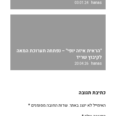
hanas
03.01.24
"הראית איזה יופי" – נפתחה תערוכת המאה
לקיבוץ שריד
hanas
20.04.26
כתיבת תגובה
האימייל לא יוצג באתר.
שדות החובה מסומנים
*