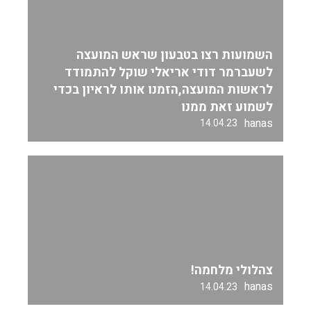
השמועות רצו בטבעון שראש המועצה
לשעברמר דודי אריאלי שוקל להתמודד
לראשות המועצה,הזמנו אותו לראיון בכדי
לשמוע זאת ממנו
hanas
14.04.23
צהלולי מלחמה!
hanas
14.04.23