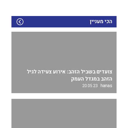
הכי מעניין
צועדים בשביל הזהב: אירוע צעידה לגיל
הזהב במגדל העמק
hanas
20.05.23