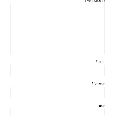
התגובה שלך
*
שם
*
אימייל
*
אתר