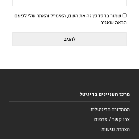
שמור בדפדפן זה את השם, האימייל והאתר שלי לפעם
הבאה שאגיב.
מרכז העניינים בדיגיטל
המהדורה הדיגיטלית
צרו קשר / פרסום
הצהרת נגישות