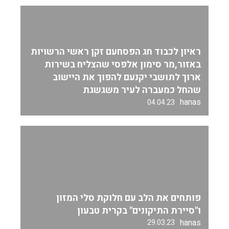
ראיון לכבוד חג הפסחעם זקן ראשי הרשויות
באזור,מר סימון אלפסי שהצליח בשירות
ארוך לתושבי יקנעם להפוך את היישוב
שהחל כמעברה לעיר משגשגת
hanas
04.04.23
פותחים את הלב עם חלוקת סלי המזון
ו"סיירת התיקונים" בקרית טבעון
hanas
29.03.23