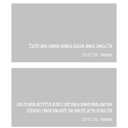
ט"ו באב: האם אהבה באמת עושה טוב ללב?
hanas
29.07.26
טביעה מתרחשת בשניות: רופא הילדים מסביר מה
כל הורה חייב לדעת עד להגעת צוותי ההצלה
hanas
29.07.26