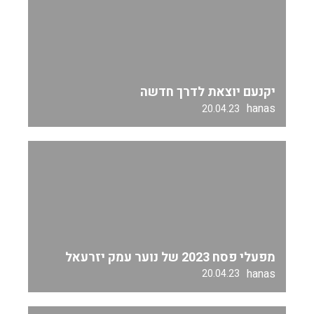
יקנעם יוצאת לדרך חדשה
hanas
20.04.23
מפעלי פסח 2023 של נוער עמק יזרעאל
hanas
20.04.23