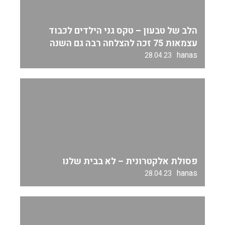
הלב של טבעון – טקס גני הילדים לכבוד
עצמאות 75 זכה להצלחה רבה גם השנה
hanas
28.04.23
פסולת אלקטרונית – לא בבית שלנו
hanas
28.04.23