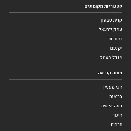
קטגוריות מקומונים
קרית טבעון
עמק יזרעאל
רמת ישי
יקנעם
מגדל העמק
שווה קריאה
הכי מעניין
בריאות
דעה אישית
חינוך
תרבות