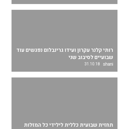
רותי קלנר עקרון ועידו גרינבלום נפגשים עוד
שבועיים לסיבוב שני
shani
31.10.18
תחזית שבועית כללית לילידי כל המזלות