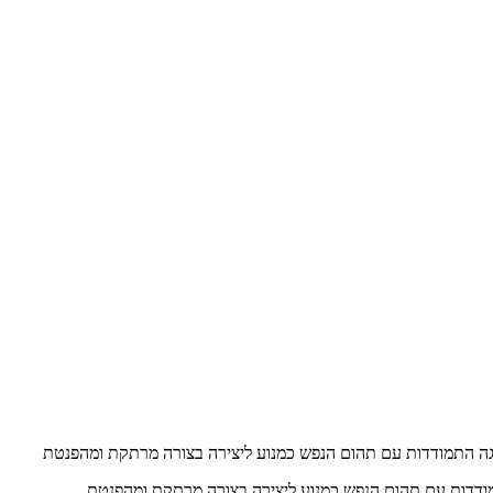
גה התמודדות עם תהום הנפש כמנוע ליצירה בצורה מרתקת ומהפנטת
ודדות עם תהום הנפש כמנוע ליצירה בצורה מרתקת ומהפנטת