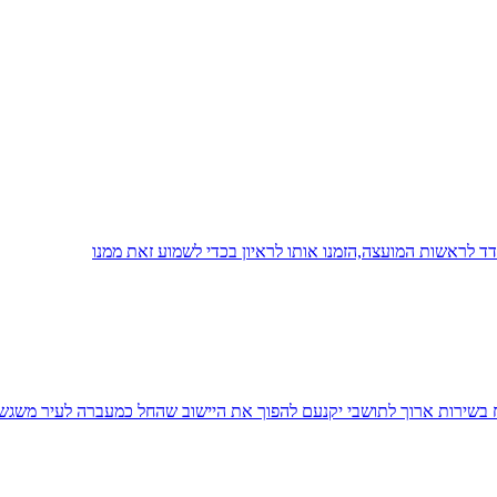
 לראשות המועצה,הזמנו אותו לראיון בכדי לשמוע זאת ממנו
יח בשירות ארוך לתושבי יקנעם להפוך את היישוב שהחל כמעברה לעיר משגש