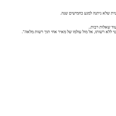
ית שלא ניתנה למגע כחמישים שנה.
וד שאלות רבות..