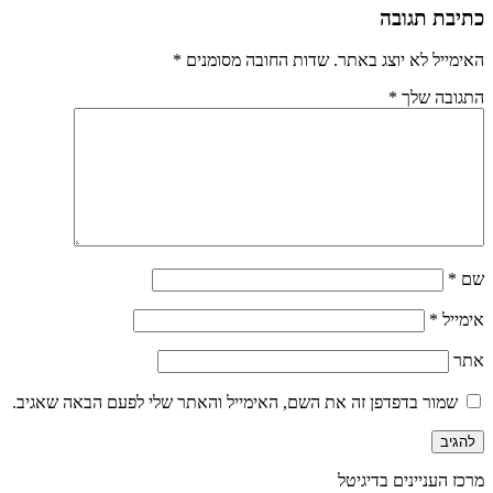
כתיבת תגובה
האימייל לא יוצג באתר.
שדות החובה מסומנים
*
התגובה שלך
*
שם
*
אימייל
*
אתר
שמור בדפדפן זה את השם, האימייל והאתר שלי לפעם הבאה שאגיב.
מרכז העניינים בדיגיטל