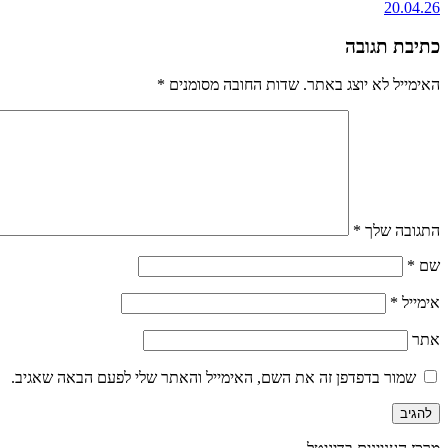
20.04.26
כתיבת תגובה
האימייל לא יוצג באתר.
שדות החובה מסומנים
*
התגובה שלך
*
שם
*
אימייל
*
אתר
שמור בדפדפן זה את השם, האימייל והאתר שלי לפעם הבאה שאגיב.