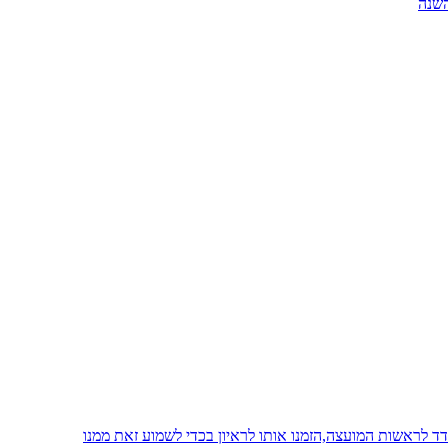
 לראשות המועצה,הזמנו אותו לראיון בכדי לשמוע זאת ממנו