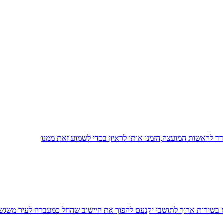
 לראשות המועצה,הזמנו אותו לראיון בכדי לשמוע זאת ממנו
יח בשירות ארוך לתושבי יקנעם להפוך את היישוב שהחל כמעברה לעיר משגש