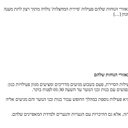
ורי הנוחות שלהם פעילות 'סיירת המחצלות' נולדה מתוך רצון לתת מענה
וון […]
אזורי הנוחות שלהם
ות הסיירת, פעם בשבוע מגיעים מדריכים ומציעים מגוון פעילויות כגון:
ובני הנוער עד השעה 01:30 לפנות בוקר.
היא פעילות נוספת במהלך החופש עבור בנות ובני הנוער והם מגיעים אליה
/ה, אלא גם ההיכרות עם הנערות והנערים ולמידת המאפיינים שלהם.