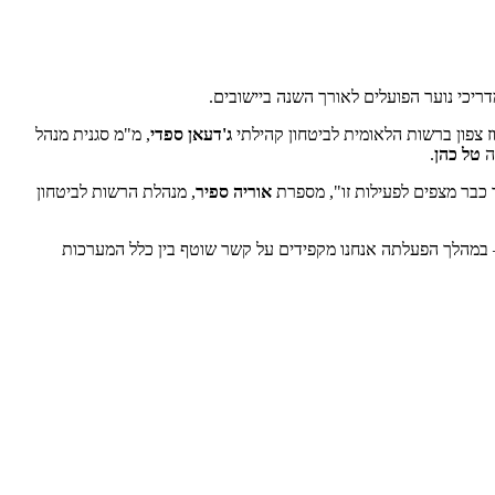
ז צפון ברשות הלאומית לביטחון קהילתי
ג'דעאן ספדי
, מ"מ סגנית מנהל
ה
טל כהן
.
 כבר מצפים לפעילות זו", מספרת
אוריה ספיר
, מנהלת הרשות לביטחון
 במהלך הפעלתה אנחנו מקפידים על קשר שוטף בין כלל המערכות