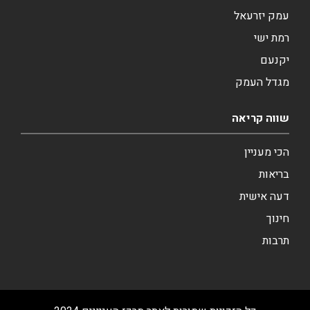
עמק יזרעאל
רמת ישי
יקנעם
מגדל העמק
שווה קריאה
הכי מעניין
בריאות
דעה אישית
חינוך
תרבות