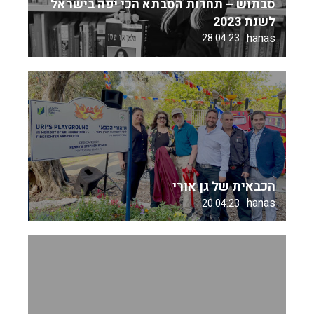
סבתוש – תחרות הסבתא הכי יפה בישראל
לשנת 2023
hanas
28.04.23
הכבאית של גן אורי
hanas
20.04.23