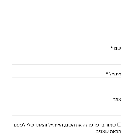
שם
*
אימייל
*
אתר
שמור בדפדפן זה את השם, האימייל והאתר שלי לפעם
הבאה שאגיב.