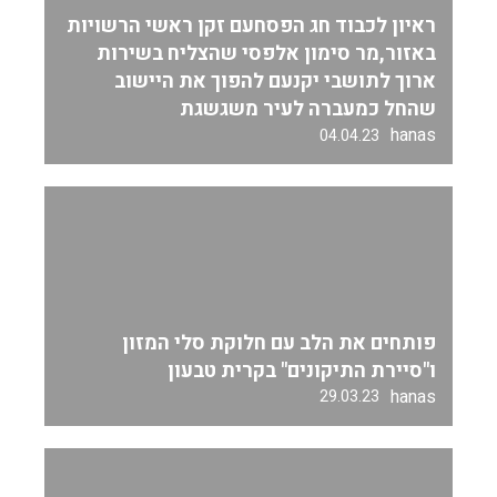
ראיון לכבוד חג הפסחעם זקן ראשי הרשויות
באזור,מר סימון אלפסי שהצליח בשירות
ארוך לתושבי יקנעם להפוך את היישוב
שהחל כמעברה לעיר משגשגת
hanas
04.04.23
פותחים את הלב עם חלוקת סלי המזון
ו"סיירת התיקונים" בקרית טבעון
hanas
29.03.23