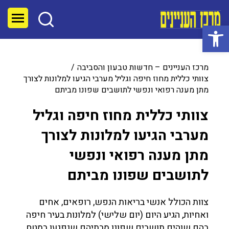
פתח סרגל נגישות
מרכז העניינים – חדשות טבעון והסביבה
צוותי כללית מחוז חיפה וגליל מערבי הגיעו למלונות לצורך
מתן מענה רפואי ונפשי לתושבים שפונו מביתם
צוותי כללית מחוז חיפה וגליל
מערבי הגיעו למלונות לצורך
מתן מענה רפואי ונפשי
לתושבים שפונו מביתם
צוות הכולל אנשי בריאות הנפש, רופאים, אחים
ואחיות, הגיע היום (יום שלישי) למלונות בעיר חיפה
בהם שוהים תושבים שפונו מבתיהם שנפגעו במטח