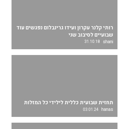
רותי קלנר עקרון ועידו גרינבלום נפגשים עוד
שבועיים לסיבוב שני
shani
31.10.18
תחזית שבועית כללית לילידי כל המזלות
hanas
03.01.24