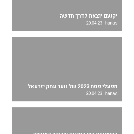
יקנעם יוצאת לדרך חדשה
hanas
20.04.23
מפעלי פסח 2023 של נוער עמק יזרעאל
hanas
20.04.23