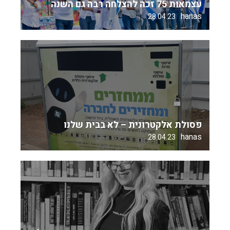
עצמאות 75 זכה להצלחה רבה גם השנה
hanas
28.04.23
פסולת אלקטרונית – לא בבית שלנו
hanas
28.04.23