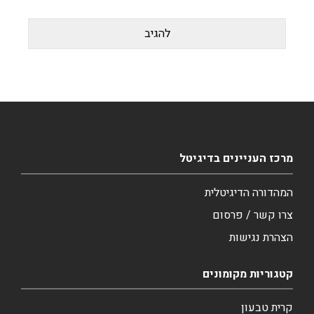
מרכז העניינים בדיגיטל
המהדורה הדיגיטלית
צרו קשר / פרסום
הצהרת נגישות
קטגוריות מקומונים
קרית טבעון