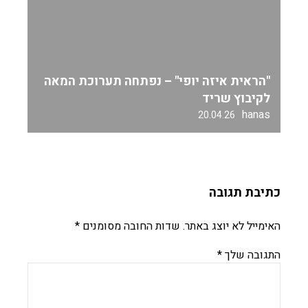
"הראית איזה יופי" – נפתחה תערוכת המאה
לקיבוץ שריד
hanas
20.04.26
כתיבת תגובה
האימייל לא יוצג באתר.
שדות החובה מסומנים
*
התגובה שלך
*