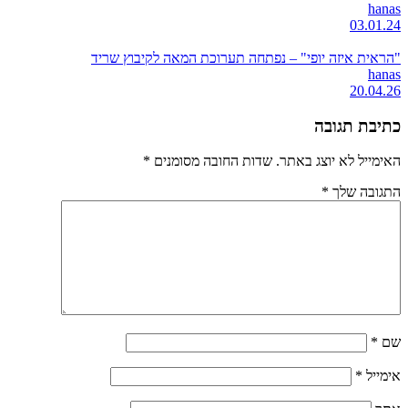
hanas
03.01.24
"הראית איזה יופי" – נפתחה תערוכת המאה לקיבוץ שריד
hanas
20.04.26
כתיבת תגובה
האימייל לא יוצג באתר.
שדות החובה מסומנים
*
התגובה שלך
*
שם
*
אימייל
*