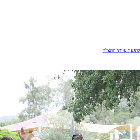
להגעת צוותי ההצלה