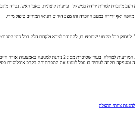
עב מוגברת למרות ירידה במשקל, עייפות קיצונית, כאבי ראש, נטייה מוגבר
הפה ואף ירידה במצב ההכרה זהו מצב חירום רפואי המחייב טיפול מידי.
ומעניקה תקווה לעתיד בו נוכל למנוע את התפתחותה בקרב אוכלוסיות בסיכ
להגעת צוותי ההצלה