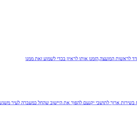
 לראשות המועצה,הזמנו אותו לראיון בכדי לשמוע זאת ממנו
יח בשירות ארוך לתושבי יקנעם להפוך את היישוב שהחל כמעברה לעיר משגש