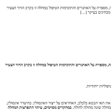
מון כללית בחיפה, מספרת על האתגרים והתקדמות הטיפול במחלה זו בקרב הדור הצעיר
רמון כללית בחיפה, מספרת על האתגרים והתקדמות הטיפול במחלה זו בקרב הדור הצעיר
ון את תאי הבטא בלבלב, האחראים על ייצור האינסולין. בהיעדר אינסולין,
מחלה שונה מחולה לחולה.
במחקרים מסוימים, עיתוי התפרצות המחלה