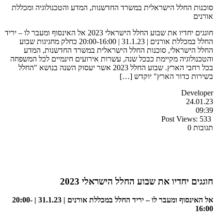
סוכנות החלל הישראלית במשרד החדשנות, המדע והטכנולוגיה ומכללת
אורנים
חוגגים יחדיו את שבוע החלל הישראלי 2023 אל האינסוף ומעבר לו – יריד
החלל במכללת אורנים | 31.1.23 | 20:00-16:00 כחלק מחגיגות שבוע
החלל הישראלי, סוכנות החלל הישראלית במשרד החדשנות, המדע
והטכנולוגיה מקיימת כבכל שנה, עשרות אירועים חינמיים לכל המשפחה
בכל רחבי הארץ. שבוע החלל 2023 אשר יעסוק השנה בנושא "החלל
בשירות כדור הארץ" יוקדש […]
Developer
24.01.23
09:39
Post Views:
533
תגובות 0
חוגגים יחדיו את שבוע החלל הישראלי 2023
אל האינסוף ומעבר לו – יריד החלל במכללת אורנים | 31.1.23 | 20:00-
16:00