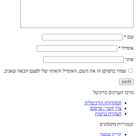
שם
*
אימייל
*
אתר
שמור בדפדפן זה את השם, האימייל והאתר שלי לפעם הבאה שאגיב.
מרכז העניינים בדיגיטל
המהדורה הדיגיטלית
צרו קשר / פרסום
הצהרת נגישות
קטגוריות מקומונים
קרית טבעון