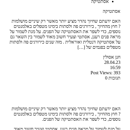
אסתטיקה
אסתטיקה
האם ידעתם שחיוך נהדר מציע יותר מאשר רק שיניים מושלמות
? חוץ מהחיוך , כירורגים פה ולסתות בימינו מטפלים באלמנטים
נוספים, כדי לשפר את האסתטיקה של הפנים. על מנת לשמור על
מראה פנים רענן, אסתטי וצעיר חשוב מאוד לשמור בין השאר גם
על אסתטיקה דנטלית ואוראלית . מזה שנים כירורגים פה ולסתות
מטפלים בפגמים של […]
חנן אסולין
28.04.23
16:59
Post Views:
393
תגובות 0
האם ידעתם שחיוך נהדר מציע יותר מאשר רק שיניים מושלמות
? חוץ מהחיוך , כירורגים פה ולסתות בימינו מטפלים באלמנטים
נוספים, כדי לשפר את האסתטיקה של הפנים.
על מנת לשמור על מראה פנים רענן, אסתטי וצעיר חשוב מאוד