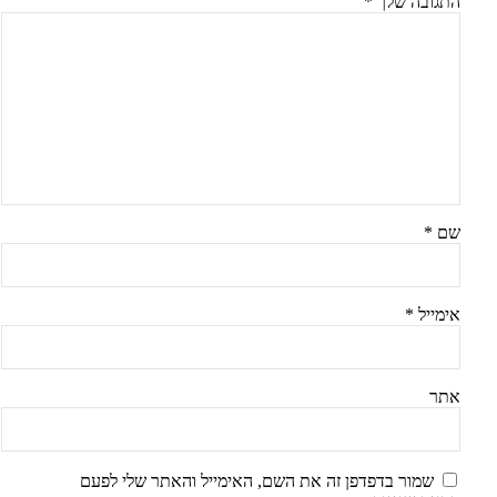
התגובה שלך
*
שם
*
אימייל
*
אתר
שמור בדפדפן זה את השם, האימייל והאתר שלי לפעם