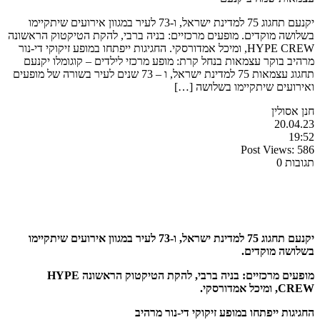
יקנעם תחגוג 75 למדינת ישראל, ו-73 לעיר במגוון אירועים שיתקיימו
בשלושה מוקדים. מופעים מרכזיים: בניה ברבי, להקת הטיקטוק הראשונה
HYPE CREW, ומיכל אמדורסקי. החגיגות ייפתחו במופע זיקוקי די-נור
מרהיב בוקר עצמאות בנחל קרת: מופע מרכזי לילדים – קוגומלו יקנעם
תחגוג עצמאות 75 למדינת ישראל, ו – 73 שנים לעיר בשורה של מופעים
ואירועים שיתקיימו בשלושה […]
חנן אסולין
20.04.23
19:52
Post Views:
586
תגובות 0
יקנעם תחגוג 75 למדינת ישראל, ו-73 לעיר במגוון אירועים שיתקיימו
בשלושה מוקדים.
מופעים מרכזיים: בניה ברבי, להקת הטיקטוק הראשונה
HYPE
CREW
, ומיכל אמדורסקי.
החגיגות ייפתחו במופע זיקוקי די-נור מרהיב