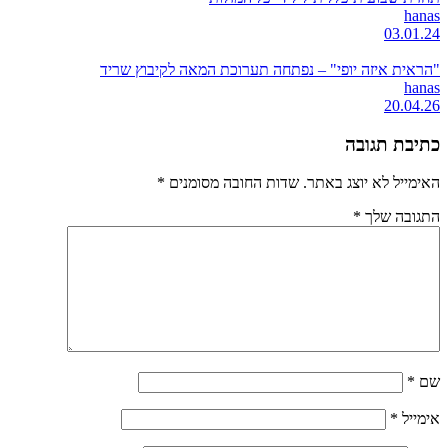
hanas
03.01.24
"הראית איזה יופי" – נפתחה תערוכת המאה לקיבוץ שריד
hanas
20.04.26
כתיבת תגובה
האימייל לא יוצג באתר.
שדות החובה מסומנים
*
התגובה שלך
*
שם
*
אימייל
*