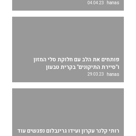
hanas
04.04.23
פותחים את הלב עם חלוקת סלי המזון
ו"סיירת התיקונים" בקרית טבעון
hanas
29.03.23
רותי קלנר עקרון ועידו גרינבלום נפגשים עוד