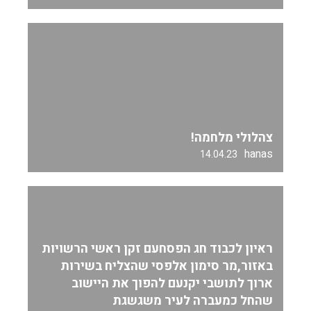
צהלולי מלחמה!
hanas
14.04.23
ראיון לכבוד חג הפסחעם זקן ראשי הרשויות
באזור,מר סימון אלפסי שהצליח בשירות
ארוך לתושבי יקנעם להפוך את היישוב
שהחל כמעברה לעיר משגשגת