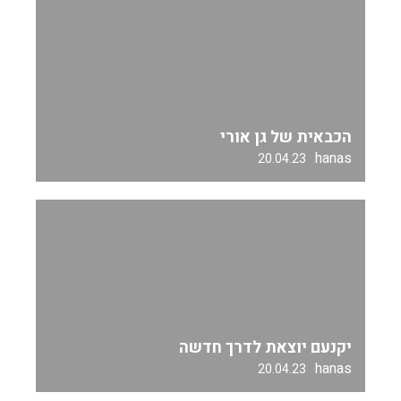
הכבאית של גן אורי
hanas
20.04.23
יקנעם יוצאת לדרך חדשה
hanas
20.04.23