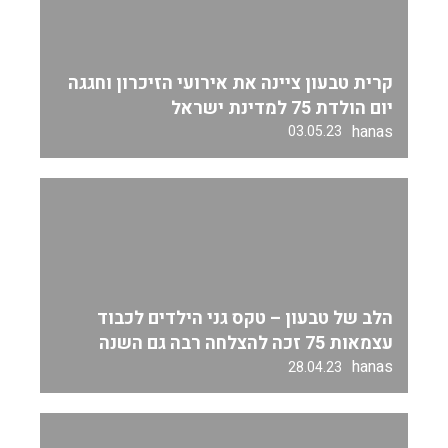
קרית טבעון ציינה את אירועי הזיכרון וחגגה
יום הולדת 75 למדינת ישראל
hanas
03.05.23
הלב של טבעון – טקס גני הילדים לכבוד
עצמאות 75 זכה להצלחה רבה גם השנה
hanas
28.04.23