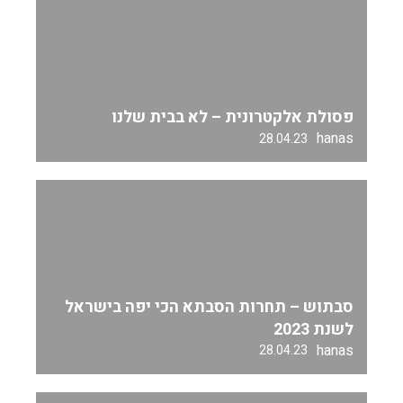
פסולת אלקטרונית – לא בבית שלנו
hanas
28.04.23
סבתוש – תחרות הסבתא הכי יפה בישראל
לשנת 2023
hanas
28.04.23