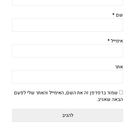
שם
*
אימייל
*
אתר
שמור בדפדפן זה את השם, האימייל והאתר שלי לפעם
הבאה שאגיב.