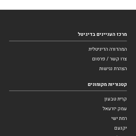
מרכז העניינים בדיגיטל
המהדורה הדיגיטלית
צרו קשר / פרסום
הצהרת נגישות
קטגוריות מקומונים
קרית טבעון
עמק יזרעאל
רמת ישי
יקנעם