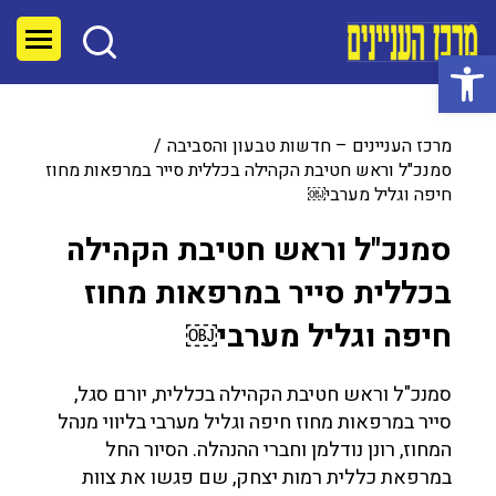
פתח סרגל נגישות
מרכז העניינים – חדשות טבעון והסביבה
סמנכ"ל וראש חטיבת הקהילה בכללית סייר במרפאות מחוז
חיפה וגליל מערבי￼
סמנכ"ל וראש חטיבת הקהילה
בכללית סייר במרפאות מחוז
חיפה וגליל מערבי￼
סמנכ"ל וראש חטיבת הקהילה בכללית, יורם סגל,
סייר במרפאות מחוז חיפה וגליל מערבי בליווי מנהל
המחוז, רונן נודלמן וחברי ההנהלה. הסיור החל
במרפאת כללית רמות יצחק, שם פגשו את צוות