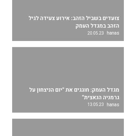
צועדים בשביל הזהב: אירוע צעידה לגיל
הזהב במגדל העמק
hanas
20.05.23
מגדל העמק: חוגגים את "יום הניצחון על
גרמניה הנאצית"
hanas
13.05.23