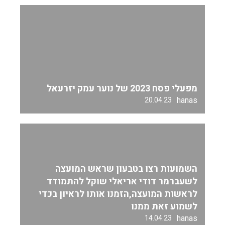
מפעלי פסח 2023 של נוער עמק יזרעאל
hanas
20.04.23
השמועות רצו בטבעון שראש המועצה
לשעברמר דודי אריאלי שוקל להתמודד
לראשות המועצה,הזמנו אותו לראיון בכדי
לשמוע זאת ממנו
hanas
14.04.23