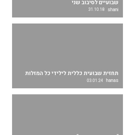
שבועיים לסיבוב שני
shani
31.10.18
תחזית שבועית כללית לילידי כל המזלות
hanas
03.01.24