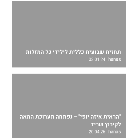
תחזית שבועית כללית לילידי כל המזלות
hanas
03.01.24
"הראית איזה יופי" – נפתחה תערוכת המאה
לקיבוץ שריד
hanas
20.04.26