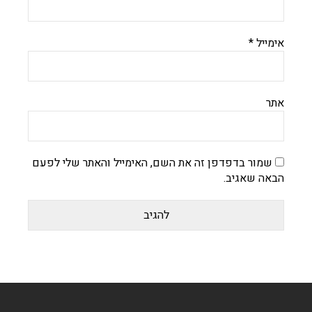
אימייל
*
אתר
שמור בדפדפן זה את השם, האימייל והאתר שלי לפעם
הבאה שאגיב.