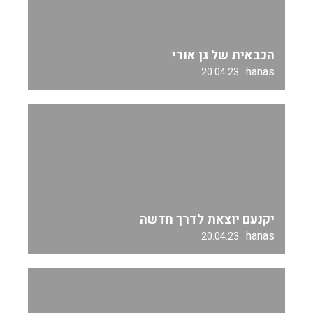
הכבאית של גן אורי
hanas
20.04.23
יקנעם יוצאת לדרך חדשה
hanas
20.04.23