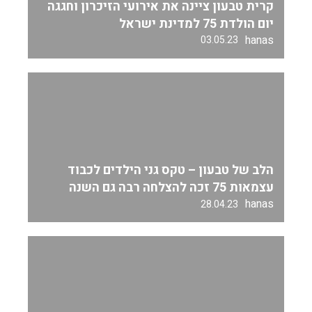
קרית טבעון ציינה את אירועי הזיכרון וחגגה
יום הולדת 75 למדינת ישראל
hanas
03.05.23
הלב של טבעון – טקס גני הילדים לכבוד
עצמאות 75 זכה להצלחה רבה גם השנה
hanas
28.04.23