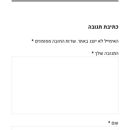
כתיבת תגובה
האימייל לא יוצג באתר.
שדות החובה מסומנים
*
התגובה שלך
*
שם
*