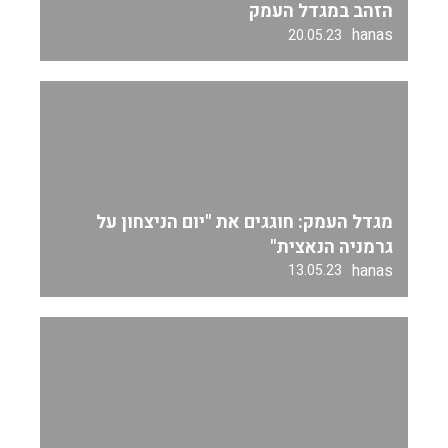
הזהב במגדל העמק
hanas
20.05.23
מגדל העמק: חוגגים את "יום הניצחון על
גרמניה הנאצית"
hanas
13.05.23