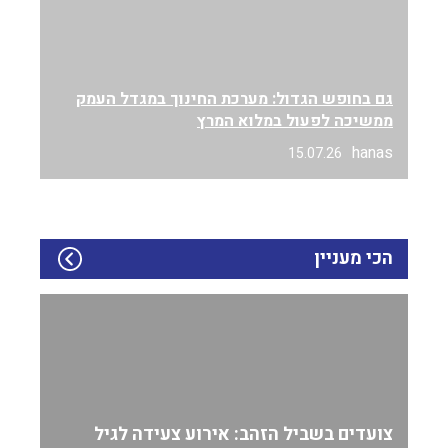
גם בחופש הגדול: מערכת החינוך במגדל העמק
ממשיכה לפעול במלוא המרץ
hanas
15.07.26
הכי מעניין
צועדים בשביל הזהב: אירוע צעידה לגיל