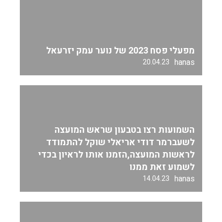
מפעלי פסח 2023 של נוער עמק יזרעאל
hanas
20.04.23
השמועות רצו בטבעון שראש המועצה
לשעברמר דודי אריאלי שוקל להתמודד
לראשות המועצה,הזמנו אותו לראיון בכדי
לשמוע זאת ממנו
hanas
14.04.23