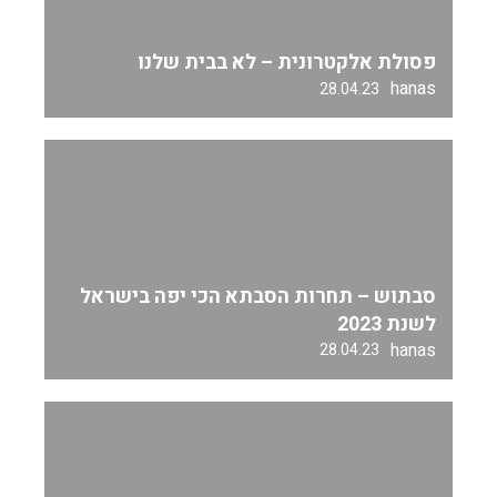
פסולת אלקטרונית – לא בבית שלנו
hanas
28.04.23
סבתוש – תחרות הסבתא הכי יפה בישראל
לשנת 2023
hanas
28.04.23