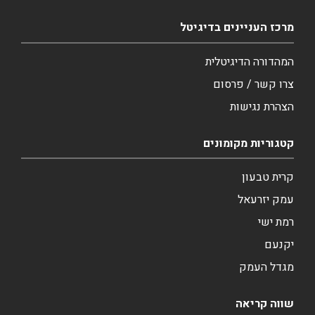
מרכז העניינים בדיגיטל
המהדורה הדיגיטלית
צרו קשר / פרסום
הצהרת נגישות
קטגוריות מקומונים
קרית טבעון
עמק יזרעאל
רמת ישי
יקנעם
מגדל העמק
שווה קריאה