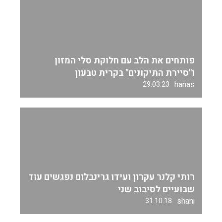
פותחים את הלב עם חלוקת סלי המזון
ו"סיירת התיקונים" בקרית טבעון
hanas
29.03.23
רותי קלנר עקרון ועידו גרינבלום נפגשים עוד
שבועיים לסיבוב שני
shani
31.10.18