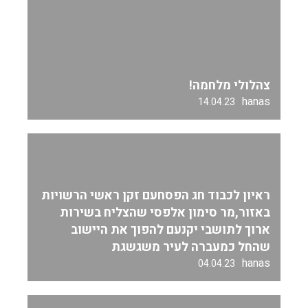
צהלולי מלחמה!
hanas
14.04.23
ראיון לכבוד חג הפסחעם זקן ראשי הרשויות
באזור,מר סימון אלפסי שהצליח בשירות
ארוך לתושבי יקנעם להפוך את היישוב
שהחל כמעברה לעיר משגשגת
hanas
04.04.23