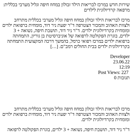
שירות חדש במרכז לבריאות הילד זבולון במחוז חיפה וגליל מערבי בכללית:
מרפאה קרדיולוגית לילדים
מרכז לבריאות הילד זבולון במחוז חיפה וגליל מערבי בכללית מתרחב
ולצוות האהוב והמכור הצטרפה ד"ר יפעת ניר דוד, מומחית ברפואת ילדים
ומומחית בקרדיולוגית ילדים. ד"ר ניר דוד, תושבת חיפה, נשואה + 3
ילדים, בוגרת הפקולטה לרפואה של אוניברסיטת בן גוריון, התמחתה
ברפואת ילדים במרכז רפואי כרמל, בהמשך דרכה המקצועית התמחתה
בקרדיולוגית ילדים בבית החולים רמב"ם. […]
Developer
23.06.22
12:19
Post Views:
227
תגובות 0
מרכז לבריאות הילד זבולון במחוז חיפה וגליל מערבי בכללית מתרחב
ולצוות האהוב והמכור הצטרפה ד"ר יפעת ניר דוד, מומחית ברפואת ילדים
ומומחית בקרדיולוגית ילדים.
ד"ר ניר דוד, תושבת חיפה, נשואה + 3 ילדים, בוגרת הפקולטה לרפואה