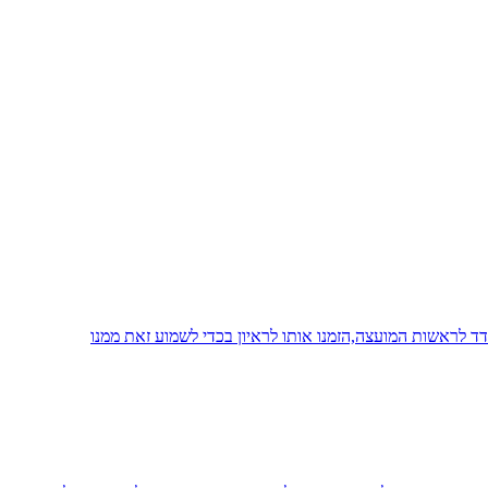
 לראשות המועצה,הזמנו אותו לראיון בכדי לשמוע זאת ממנו