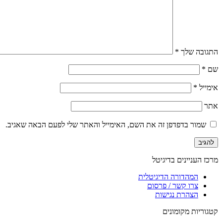
התגובה שלך
*
שם
*
אימייל
*
אתר
שמור בדפדפן זה את השם, האימייל והאתר שלי לפעם הבאה שאגיב.
מרכז העניינים בדיגיטל
המהדורה הדיגיטלית
צרו קשר / פרסום
הצהרת נגישות
קטגוריות מקומונים