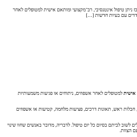
כז ניתן טיפול אינטנסיבי, רב־מקצועי ומותאם אישית למטופלים לאחר
דדים עם בעיות חדשות […]
 אישית
למטופלים לאחר אשפוזים, ניתוחים או פגיעות משמעותיות
 חבלות ראש, תאונות דרכים, פציעות מלחמה, קטיעות או אשפוזים
ם לשוב לביתם בסיום כל יום טיפול. לדבריה, מדובר באנשים שחוו שינוי
 הצוות.