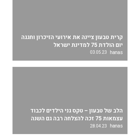
קרית טבעון ציינה את אירועי הזיכרון וחגגה
יום הולדת 75 למדינת ישראל
hanas
03.05.23
הלב של טבעון – טקס גני הילדים לכבוד
עצמאות 75 זכה להצלחה רבה גם השנה
hanas
28.04.23