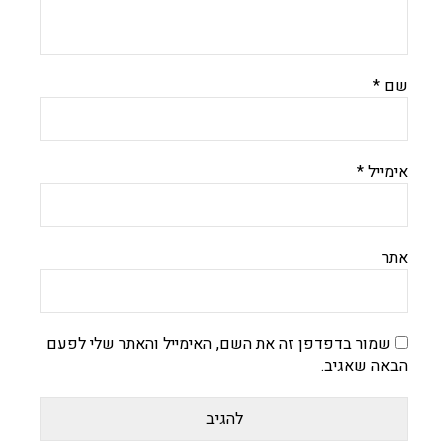
שם
*
אימייל
*
אתר
שמור בדפדפן זה את השם, האימייל והאתר שלי לפעם
הבאה שאגיב.