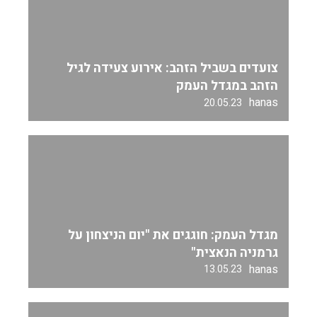
צועדים בשביל הזהב: אירוע צעידה לגיל
הזהב במגדל העמק
hanas
20.05.23
מגדל העמק: חוגגים את "יום הניצחון על
גרמניה הנאצית"
hanas
13.05.23