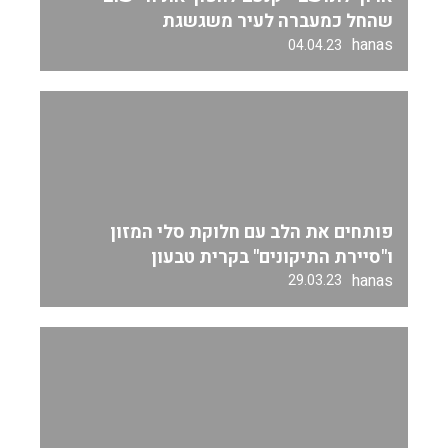
שהחל כמעברה לעיר משגשגת
hanas
04.04.23
פותחים את הלב עם חלוקת סלי המזון
ו"סיירת התיקונים" בקרית טבעון
hanas
29.03.23