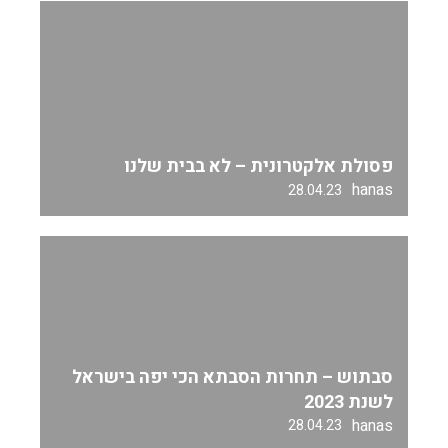
פסולת אלקטרונית – לא בבית שלנו
hanas
28.04.23
סבתוש – תחרות הסבתא הכי יפה בישראל
לשנת 2023
hanas
28.04.23