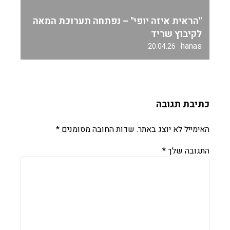
"הראית איזה יופי" – נפתחה תערוכת המאה
לקיבוץ שריד
hanas
20.04.26
כתיבת תגובה
האימייל לא יוצג באתר.
שדות החובה מסומנים
*
התגובה שלך
*