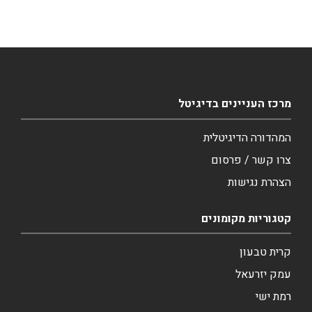
מרכז העניינים בדיגיטל
המהדורה הדיגיטלית
צרו קשר / פרסום
הצהרת נגישות
קטגוריות מקומונים
קרית טבעון
עמק יזרעאל
רמת ישי