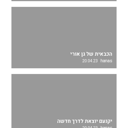
הכבאית של גן אורי
hanas
20.04.23
יקנעם יוצאת לדרך חדשה