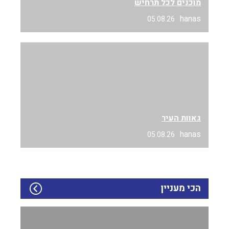
מוכנים לכל תרחיש
hanas
05.08.26
גאוות העיר
hanas
05.08.26
הכי מעניין