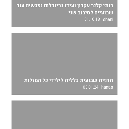
רותי קלנר עקרון ועידו גרינבלום נפגשים עוד
שבועיים לסיבוב שני
shani
31.10.18
תחזית שבועית כללית לילידי כל המזלות
hanas
03.01.24