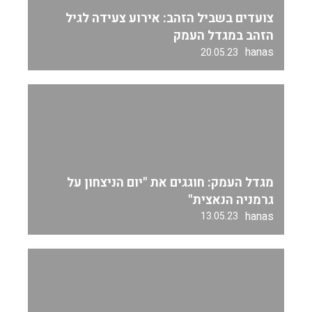
צועדים בשביל הזהב: אירוע צעידה לגיל
הזהב במגדל העמק
hanas
20.05.23
מגדל העמק: חוגגים את "יום הניצחון על
גרמניה הנאצית"
hanas
13.05.23