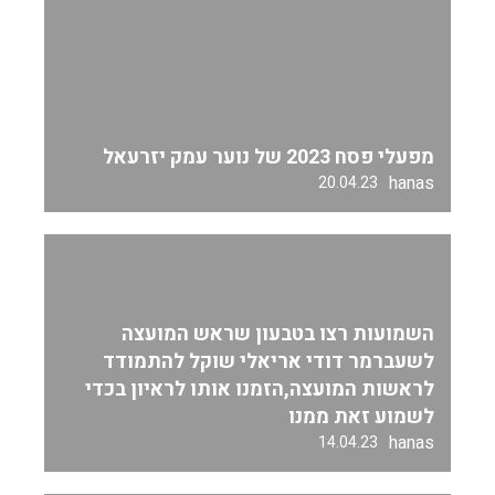
מפעלי פסח 2023 של נוער עמק יזרעאל
hanas
20.04.23
השמועות רצו בטבעון שראש המועצה
לשעברמר דודי אריאלי שוקל להתמודד
לראשות המועצה,הזמנו אותו לראיון בכדי
לשמוע זאת ממנו
hanas
14.04.23