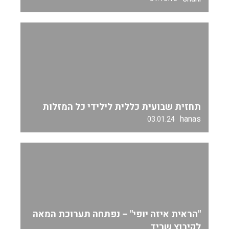
תחזית שבועית כללית לילידי כל המזלות
hanas
03.01.24
"הראית איזה יופי" – נפתחה תערוכת המאה
לקיבוץ שריד