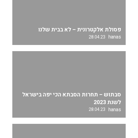
פסולת אלקטרונית – לא בבית שלנו
hanas
28.04.23
סבתוש – תחרות הסבתא הכי יפה בישראל
לשנת 2023
hanas
28.04.23