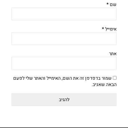
שם
*
אימייל
*
אתר
שמור בדפדפן זה את השם, האימייל והאתר שלי לפעם
הבאה שאגיב.