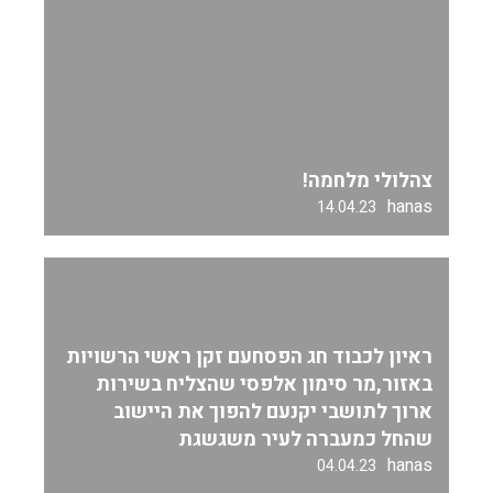
צהלולי מלחמה!
hanas
14.04.23
ראיון לכבוד חג הפסחעם זקן ראשי הרשויות
באזור,מר סימון אלפסי שהצליח בשירות
ארוך לתושבי יקנעם להפוך את היישוב
שהחל כמעברה לעיר משגשגת
hanas
04.04.23