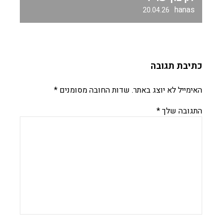
hanas
20.04.26
כתיבת תגובה
האימייל לא יוצג באתר.
שדות החובה מסומנים
*
התגובה שלך
*