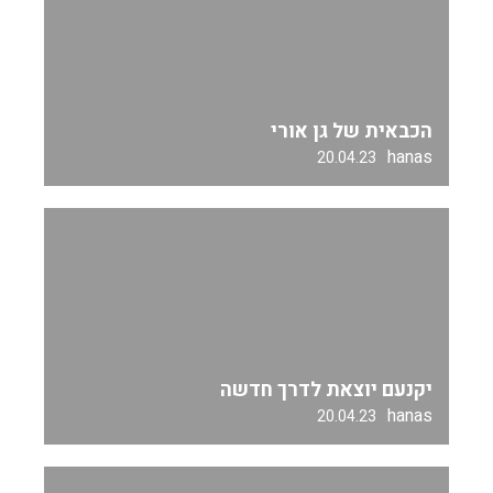
הכבאית של גן אורי
hanas
20.04.23
יקנעם יוצאת לדרך חדשה
hanas
20.04.23