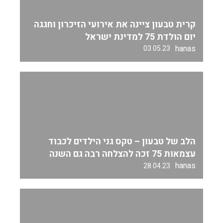
קרית טבעון ציינה את אירועי הזיכרון וחגגה
יום הולדת 75 למדינת ישראל
hanas
03.05.23
הלב של טבעון – טקס גני הילדים לכבוד
עצמאות 75 זכה להצלחה רבה גם השנה
hanas
28.04.23