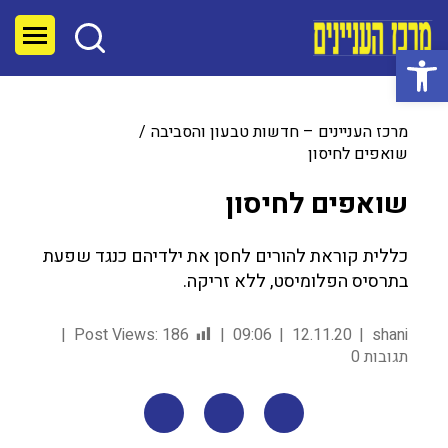
פתח סרגל נגישות
מרכז העניינים – חדשות טבעון והסביבה
שואפים לחיסון
שואפים לחיסון
כללית קוראת להורים לחסן את ילדיהם כנגד שפעת
בתרסיס הפלומיסט, ללא זריקה.
Post Views:
186
09:06
12.11.20
shani
תגובות 0