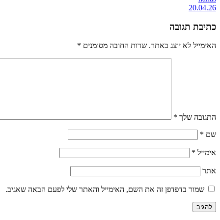
20.04.26
כתיבת תגובה
האימייל לא יוצג באתר.
שדות החובה מסומנים
*
התגובה שלך
*
שם
*
אימייל
*
אתר
שמור בדפדפן זה את השם, האימייל והאתר שלי לפעם הבאה שאגיב.