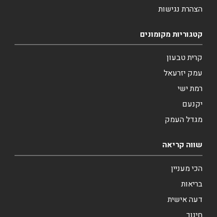
הצהרת נגישות
קטגוריות מקומונים
קרית טבעון
עמק יזרעאל
רמת ישי
יקנעם
מגדל העמק
שווה קריאה
הכי מעניין
בריאות
דעה אישית
חינוך