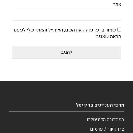
אתר
שמור בדפדפן זה את השם, האימייל והאתר שלי לפעם
הבאה שאגיב.
מרכז העניינים בדיגיטל
המהדורה הדיגיטלית
צרו קשר / פרסום