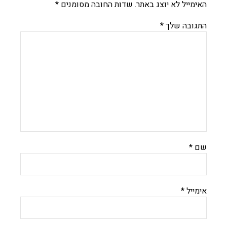
האימייל לא יוצג באתר.
שדות החובה מסומנים
*
התגובה שלך
*
שם
*
אימייל
*