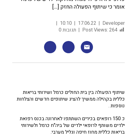
אומר כי שיתוף הפעולה החזק […]
10:10
17.06.22
Developer
264
Post Views:
תגובות 0
שיתוף הפעולה בין בית החולים כרמל ושירותי בריאות
כללית בקהילה ממשיך להציג שיתופים חדשים והצלחות
נוספות .
כ 150 רופאים בכירים השתתפו לאחרונה בכנס רפואת
ילדים משותף לרופאי ילדים של ביה"ח כרמל ולשירותי
בריאות כללית מחוז חיפה וגליל מערבי.