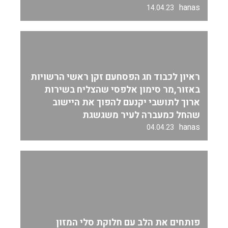
hanas
14.04.23
ראיון לכבוד חג הפסחעם זקן ראשי הרשויות
באזור,מר סימון אלפסי שהצליח בשירות
ארוך לתושבי יקנעם להפוך את היישוב
שהחל כמעברה לעיר משגשגת
hanas
04.04.23
פותחים את הלב עם חלוקת סלי המזון