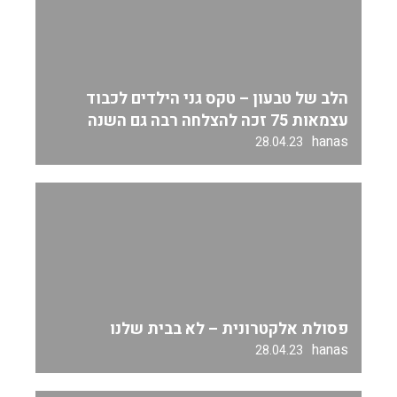
הלב של טבעון – טקס גני הילדים לכבוד
עצמאות 75 זכה להצלחה רבה גם השנה
hanas
28.04.23
פסולת אלקטרונית – לא בבית שלנו
hanas
28.04.23