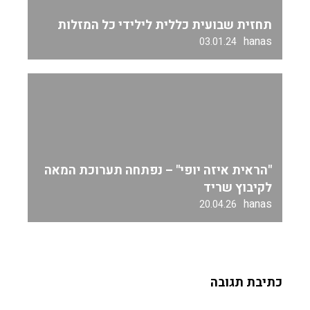
תחזית שבועית כללית לילידי כל המזלות
hanas
03.01.24
"הראית איזה יופי" – נפתחה תערוכת המאה
לקיבוץ שריד
hanas
20.04.26
כתיבת תגובה