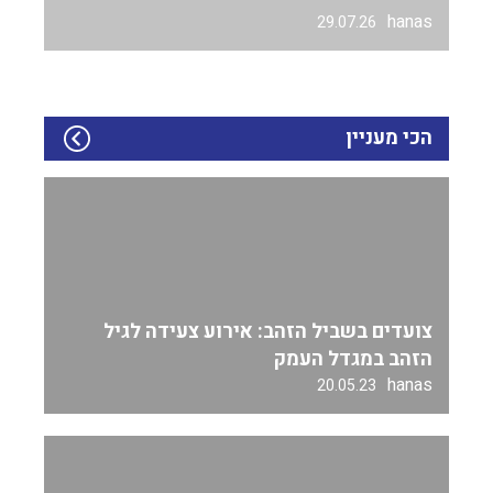
hanas
29.07.26
הכי מעניין
צועדים בשביל הזהב: אירוע צעידה לגיל
הזהב במגדל העמק
hanas
20.05.23