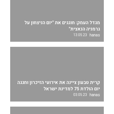
מגדל העמק: חוגגים את "יום הניצחון על
גרמניה הנאצית"
hanas
13.05.23
קרית טבעון ציינה את אירועי הזיכרון וחגגה
יום הולדת 75 למדינת ישראל
hanas
03.05.23