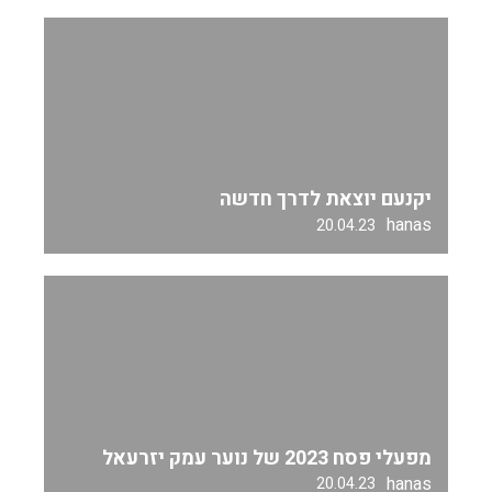
יקנעם יוצאת לדרך חדשה
hanas
20.04.23
מפעלי פסח 2023 של נוער עמק יזרעאל
hanas
20.04.23