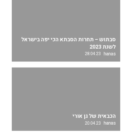
סבתוש – תחרות הסבתא הכי יפה בישראל
לשנת 2023
hanas
28.04.23
הכבאית של גן אורי
hanas
20.04.23