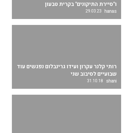
ו"סיירת התיקונים" בקרית טבעון
hanas
29.03.23
רותי קלנר עקרון ועידו גרינבלום נפגשים עוד
שבועיים לסיבוב שני
shani
31.10.18