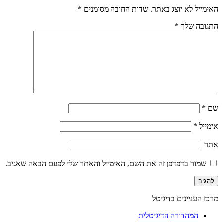
האימייל לא יוצג באתר.
שדות החובה מסומנים
*
התגובה שלך
*
שם
*
אימייל
*
אתר
שמור בדפדפן זה את השם, האימייל והאתר שלי לפעם הבאה שאגיב.
מרכז העניינים בדיגיטל
המהדורה הדיגיטלית