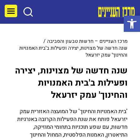
פתח סרגל נגישות
מרכז העניינים – חדשות טבעון והסביבה
שנה חדשה של מצוינות, יצירה ופעילות ב'בית האמנויות
והחינוך' עמק יזרעאל
שנה חדשה של מצוינות, יצירה
ופעילות ב'בית האמנויות
והחינוך' עמק יזרעאל
'בית האמנויות והחינוך' של המועצה האזורית עמק
יזרעאל פותח את שנת הפעילות הקרובה באנרגיות
חדשות, עם שפע תוכניות בתחומי המוזיקה,
התיאטרון, האמנות הפלסטית, המחול והחינוך