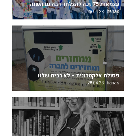
עצמאות 75 זכה להצלחה רבה גם השנה
hanas
28.04.23
פסולת אלקטרונית – לא בבית שלנו
hanas
28.04.23