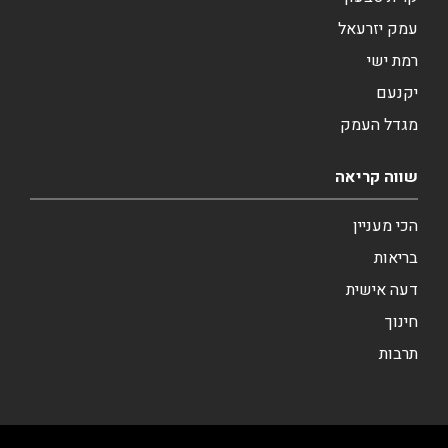
עמק יזרעאל
רמת ישי
יקנעם
מגדל העמק
שווה קריאה
הכי מעניין
בריאות
דעה אישית
חינוך
תרבות