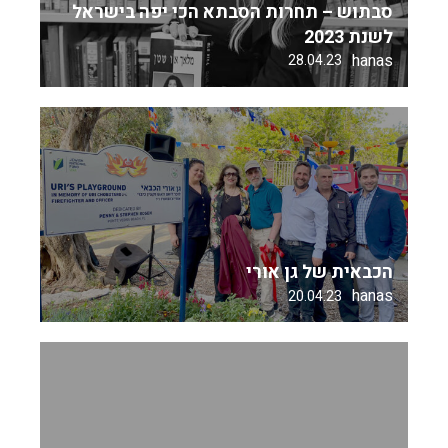
סבתוש – תחרות הסבתא הכי יפה בישראל
לשנת 2023
hanas
28.04.23
הכבאית של גן אורי
hanas
20.04.23