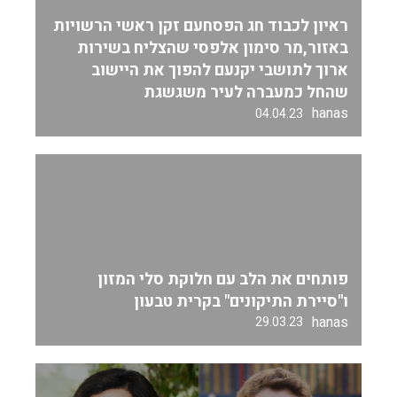
ראיון לכבוד חג הפסחעם זקן ראשי הרשויות
באזור,מר סימון אלפסי שהצליח בשירות
ארוך לתושבי יקנעם להפוך את היישוב
שהחל כמעברה לעיר משגשגת
hanas
04.04.23
פותחים את הלב עם חלוקת סלי המזון
ו"סיירת התיקונים" בקרית טבעון
hanas
29.03.23