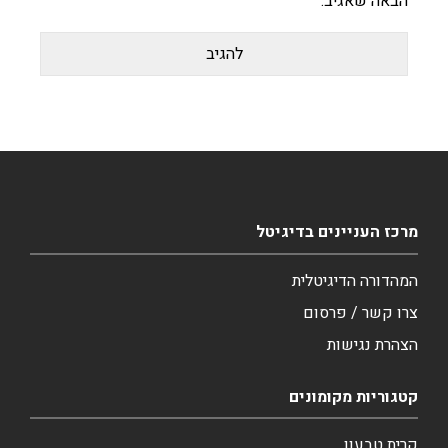
הבאה שאגיב.
מרכז העניינים בדיגיטל
המהדורה הדיגיטלית
צרו קשר / פרסום
הצהרת נגישות
קטגוריות מקומונים
קרית טבעון