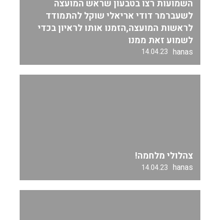
השמועות רצו בטבעון שראש המועצה
לשעברמר דודי אריאלי שוקל להתמודד
לראשות המועצה,הזמנו אותו לראיון בכדי
לשמוע זאת ממנו
hanas
14.04.23
צהלולי מלחמה!
hanas
14.04.23