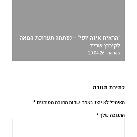
"הראית איזה יופי" – נפתחה תערוכת המאה
לקיבוץ שריד
hanas
20.04.26
כתיבת תגובה
האימייל לא יוצג באתר.
שדות החובה מסומנים
*
התגובה שלך
*