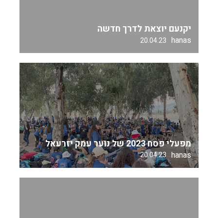
יקנעם יוצאת לדרך חדשה
hanas
20.04.23
מפעלי פסח 2023 של נוער עמק יזרעאל
hanas
20.04.23