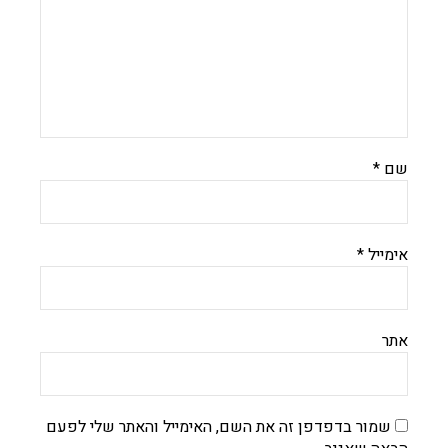
שם
*
אימייל
*
אתר
שמור בדפדפן זה את השם, האימייל והאתר שלי לפעם