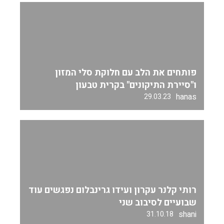
פותחים את הלב עם חלוקת סלי המזון
ו"סיירת התיקונים" בקרית טבעון
hanas
29.03.23
רותי קלנר עקרון ועידו גרינבלום נפגשים עוד
שבועיים לסיבוב שני
shani
31.10.18