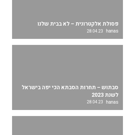
פסולת אלקטרונית – לא בבית שלנו
hanas
28.04.23
סבתוש – תחרות הסבתא הכי יפה בישראל
לשנת 2023
hanas
28.04.23