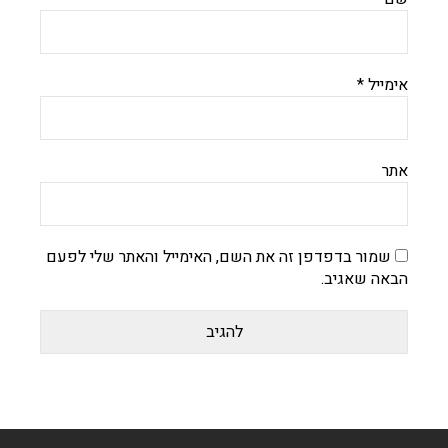
אימייל
*
אתר
שמור בדפדפן זה את השם, האימייל והאתר שלי לפעם
הבאה שאגיב.