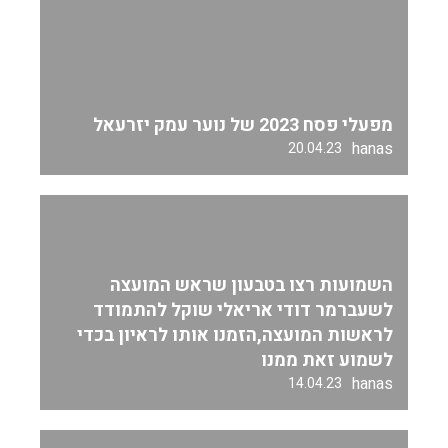
מפעלי פסח 2023 של נוער עמק יזרעאל
hanas
20.04.23
השמועות רצו בטבעון שראש המועצה
לשעברמר דודי אריאלי שוקל להתמודד
לראשות המועצה,הזמנו אותו לראיון בכדי
לשמוע זאת ממנו
hanas
14.04.23