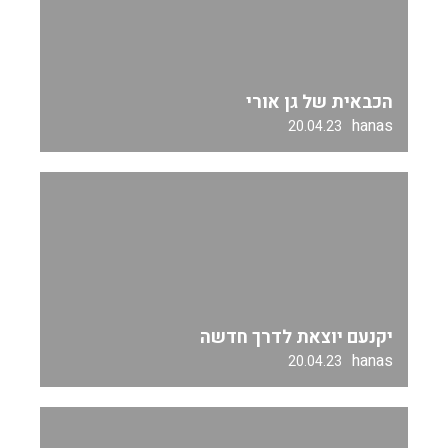
הכבאית של גן אורי
hanas
20.04.23
יקנעם יוצאת לדרך חדשה
hanas
20.04.23