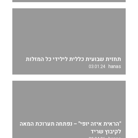
תחזית שבועית כללית לילידי כל המזלות
hanas
03.01.24
"הראית איזה יופי" – נפתחה תערוכת המאה
לקיבוץ שריד