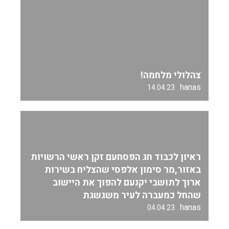
צהלולי מלחמה!
hanas
14.04.23
ראיון לכבוד חג הפסחעם זקן ראשי הרשויות
באזור,מר סימון אלפסי שהצליח בשירות
ארוך לתושבי יקנעם להפוך את היישוב
שהחל כמעברה לעיר משגשגת
hanas
04.04.23