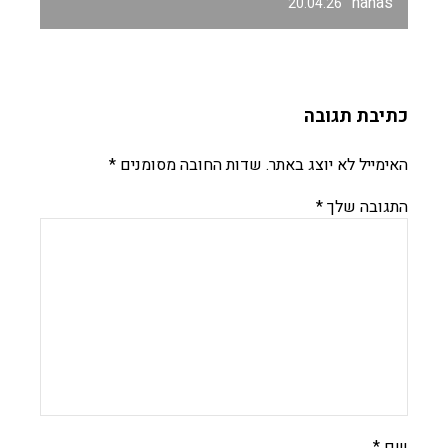
hanas
20.04.26
כתיבת תגובה
האימייל לא יוצג באתר.
שדות החובה מסומנים
*
התגובה שלך
*
שם
*