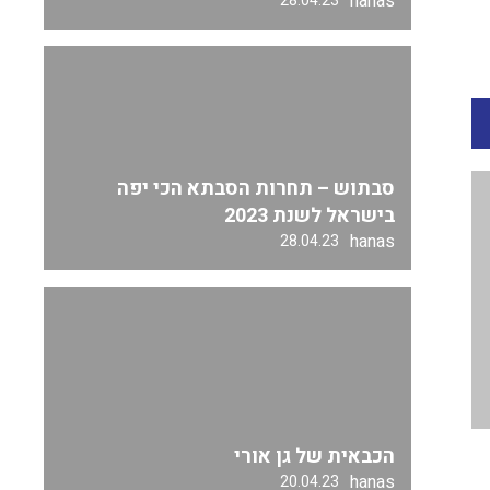
hanas
28.04.23
סבתוש – תחרות הסבתא הכי יפה
בישראל לשנת 2023
hanas
28.04.23
הכבאית של גן אורי
hanas
20.04.23