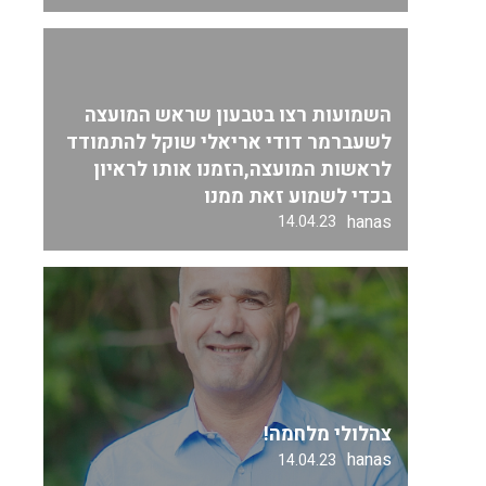
השמועות רצו בטבעון שראש המועצה
לשעברמר דודי אריאלי שוקל להתמודד
לראשות המועצה,הזמנו אותו לראיון
בכדי לשמוע זאת ממנו
hanas
14.04.23
צהלולי מלחמה!
hanas
14.04.23