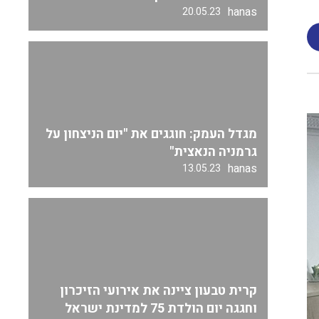
hanas
20.05.23
מגדל העמק: חוגגים את "יום הניצחון על
גרמניה הנאצית"
hanas
13.05.23
קרית טבעון ציינה את אירועי הזיכרון
וחגגה יום הולדת 75 למדינת ישראל