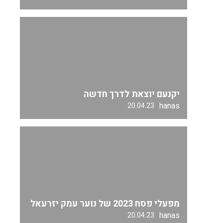
יקנעם יוצאת לדרך חדשה
hanas
20.04.23
מפעלי פסח 2023 של נוער עמק יזרעאל
hanas
20.04.23