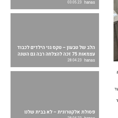
hanas
03.05.23
הלב של טבעון – טקס גני הילדים לכבוד
עצמאות 75 זכה להצלחה רבה גם השנה
hanas
28.04.23
י מהשעה 8:00 בבוקר ועד
ד
פסולת אלקטרונית – לא בבית שלנו