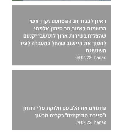
ראיון לכבוד חג הפסחעם זקן ראשי
הרשויות באזור,מר סימון אלפסי
שהצליח בשירות ארוך לתושבי יקנעם
להפוך את היישוב שהחל כמעברה לעיר
משגשגת
hanas
04.04.23
פותחים את הלב עם חלוקת סלי המזון
ו"סיירת התיקונים" בקרית טבעון
hanas
29.03.23