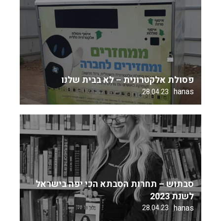
פסולת אלקטרונית – לא בבית שלנו
hanas
28.04.23
סבתוש – תחרות הסבתא הכי יפה בישראל
לשנת 2023
hanas
28.04.23