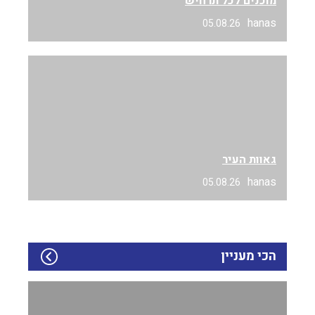
מוכנים לכל תרחיש
hanas
05.08.26
גאוות העיר
hanas
05.08.26
הכי מעניין