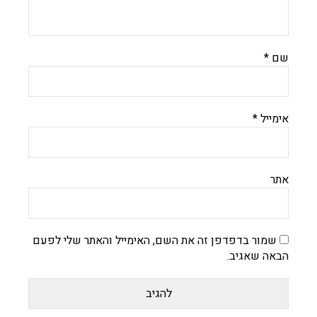
שם
*
אימייל
*
אתר
שמור בדפדפן זה את השם, האימייל והאתר שלי לפעם
הבאה שאגיב.