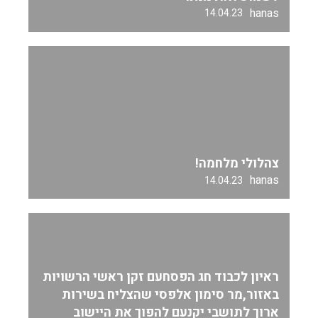
hanas
14.04.23
צהלולי מלחמה!
hanas
14.04.23
ראיון לכבוד חג הפסחעם זקן ראשי הרשויות
באזור,מר סימון אלפסי שהצליח בשירות
ארוך לתושבי יקנעם להפוך את היישוב