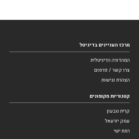
מרכז העניינים בדיגיטל
המהדורה הדיגיטלית
צרו קשר / פרסום
הצהרת נגישות
קטגוריות מקומונים
קרית טבעון
עמק יזרעאל
רמת ישי