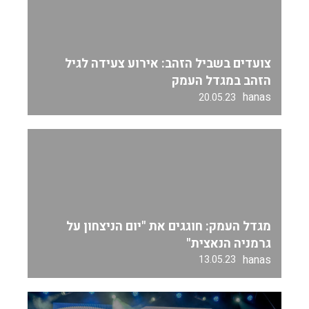
צועדים בשביל הזהב: אירוע צעידה לגיל
הזהב במגדל העמק
hanas
20.05.23
מגדל העמק: חוגגים את "יום הניצחון על
גרמניה הנאצית"
hanas
13.05.23