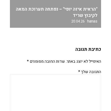
"הראית איזה יופי" – נפתחה תערוכת המאה
לקיבוץ שריד
hanas
20.04.26
כתיבת תגובה
האימייל לא יוצג באתר.
שדות החובה מסומנים
*
התגובה שלך
*