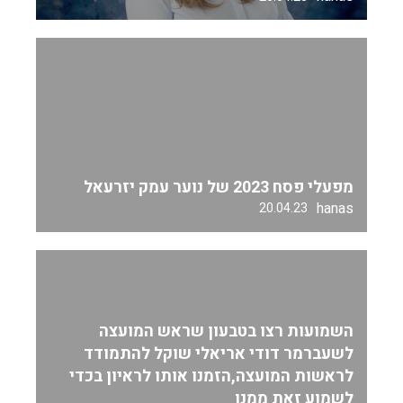
מפעלי פסח 2023 של נוער עמק יזרעאל
hanas
20.04.23
השמועות רצו בטבעון שראש המועצה
לשעברמר דודי אריאלי שוקל להתמודד
לראשות המועצה,הזמנו אותו לראיון בכדי
לשמוע זאת ממנו