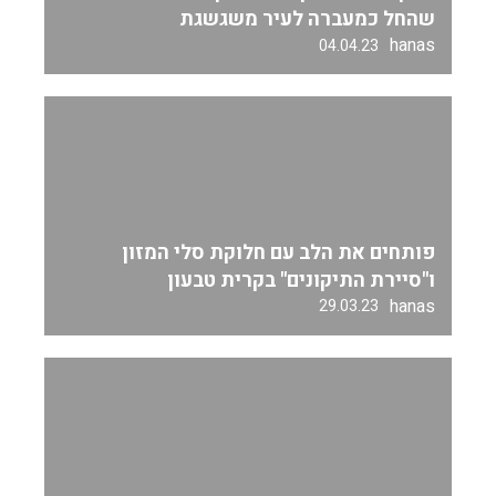
שהחל כמעברה לעיר משגשגת
hanas
04.04.23
פותחים את הלב עם חלוקת סלי המזון
ו"סיירת התיקונים" בקרית טבעון
hanas
29.03.23