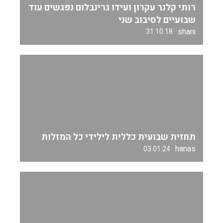
רותי קלנר עקרון ועידו גרינבלום נפגשים עוד
שבועיים לסיבוב שני
shani
31.10.18
תחזית שבועית כללית לילידי כל המזלות
hanas
03.01.24