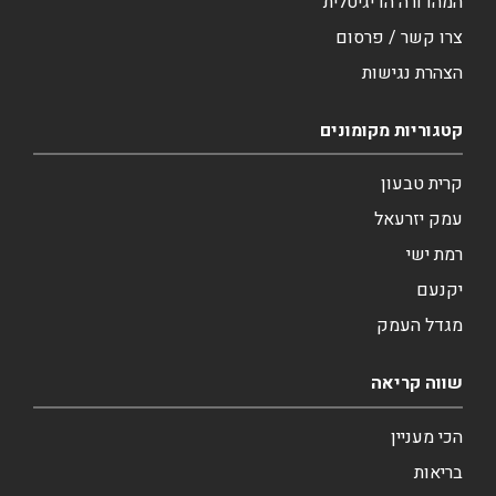
המהדורה הדיגיטלית
צרו קשר / פרסום
הצהרת נגישות
קטגוריות מקומונים
קרית טבעון
עמק יזרעאל
רמת ישי
יקנעם
מגדל העמק
שווה קריאה
הכי מעניין
בריאות