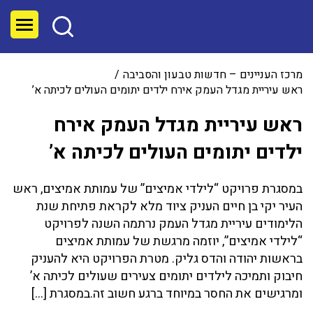
מרכז העניינים – חדשות טבעון והסביבה
ראש עיריית מגדל העמק אירח ילדים יתומים העולים לכיתה א’
ראש עיריית מגדל העמק אירח
ילדים יתומים העולים לכיתה א’
במסגרת פרויקט “לילדי אמיצים” של עמותת אמיצים, ראש
העיר יקי בן חיים העניק ציוד מלא לקראת פתיחת שנת
הלימודים עיריית מגדל העמק נרתמה השנה לפרויקט
“לילדי אמיצים”, יוזמה מרגשת של עמותת אמיצים
בראשות יהודה והדס גליק. מטרת הפרויקט היא להעניק
חיבוק ותמיכה לילדים יתומים צעירים שעולים לכיתה א’
ומרגישים את החסר במיוחד ברגע חשוב זה.במסגרת […]