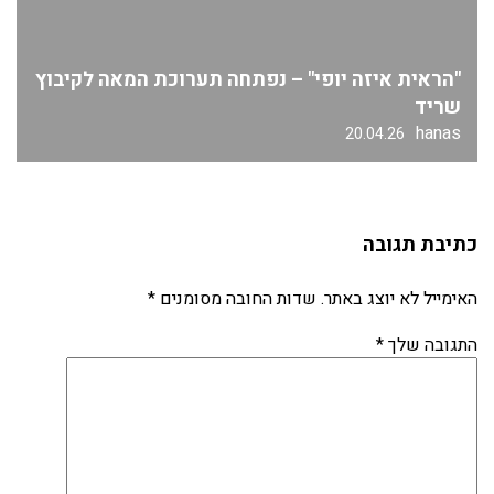
"הראית איזה יופי" – נפתחה תערוכת המאה לקיבוץ
שריד
hanas
20.04.26
כתיבת תגובה
האימייל לא יוצג באתר.
שדות החובה מסומנים
*
התגובה שלך
*