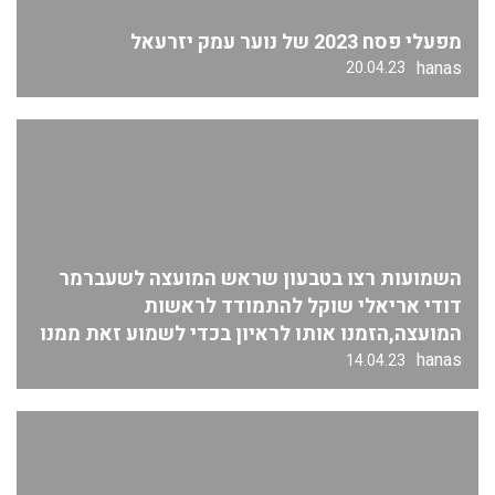
מפעלי פסח 2023 של נוער עמק יזרעאל
hanas
20.04.23
השמועות רצו בטבעון שראש המועצה לשעברמר
דודי אריאלי שוקל להתמודד לראשות
המועצה,הזמנו אותו לראיון בכדי לשמוע זאת ממנו
hanas
14.04.23