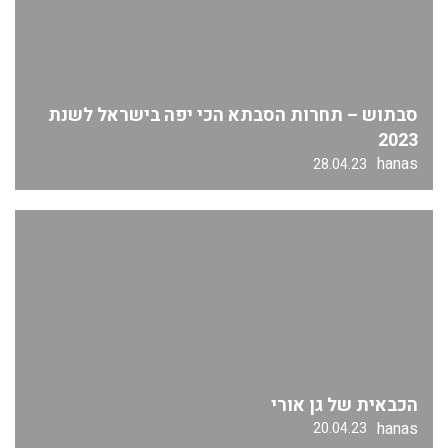
סבתוש – תחרות הסבתא הכי יפה בישראל לשנת
2023
hanas
28.04.23
הכבאית של גן אורי
hanas
20.04.23