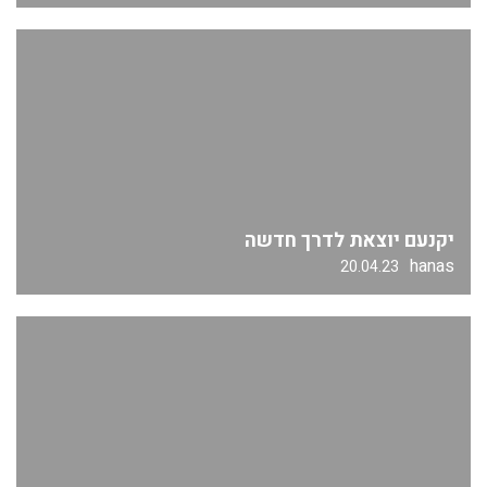
יקנעם יוצאת לדרך חדשה
hanas
20.04.23