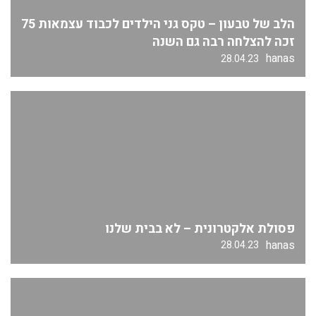
הלב של טבעון – טקס גני הילדים לכבוד עצמאות 75
זכה להצלחה רבה גם השנה
hanas
28.04.23
פסולת אלקטרונית – לא בבית שלנו
hanas
28.04.23