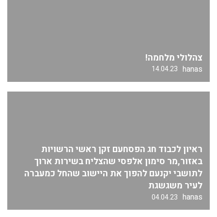
צהלולי מלחמה!
hanas
14.04.23
ראיון לכבוד חג הפסחעם זקן ראשי הרשויות
באזור,מר סימון אלפסי שהצליח בשירות ארוך
לתושבי יקנעם להפוך את היישוב שהחל כמעברה
לעיר משגשגת
hanas
04.04.23