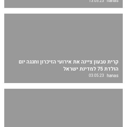
hanas
13.05.23
קרית טבעון ציינה את אירועי הזיכרון וחגגה יום
הולדת 75 למדינת ישראל
hanas
03.05.23