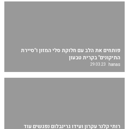
פותחים את הלב עם חלוקת סלי המזון ו"סיירת
התיקונים" בקרית טבעון
hanas
29.03.23
רותי קלנר עקרון ועידו גרינבלום נפגשים עוד