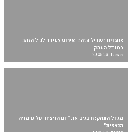
צועדים בשביל הזהב: אירוע צעידה לגיל הזהב
במגדל העמק
hanas
20.05.23
מגדל העמק: חוגגים את "יום הניצחון על גרמניה
הנאצית"