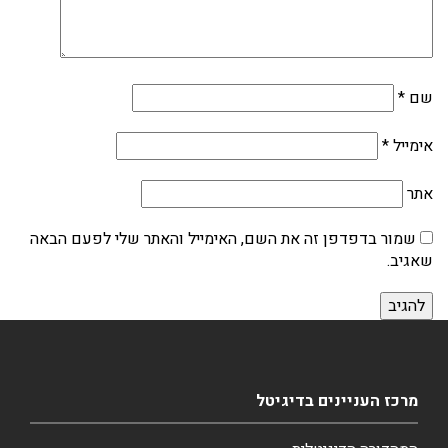
שם
*
אימייל
*
אתר
שמור בדפדפן זה את השם, האימייל והאתר שלי לפעם הבאה
שאגיב.
מרכז העניינים בדיגיטל