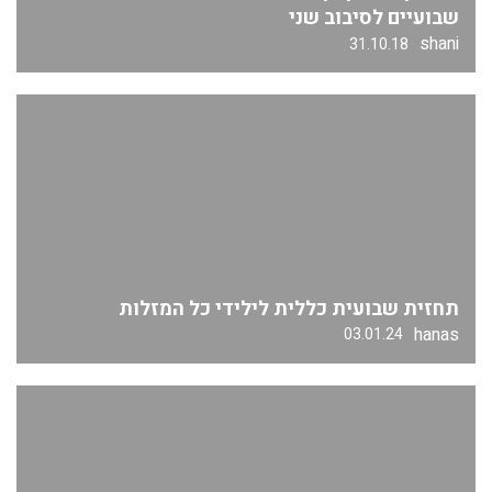
שבועיים לסיבוב שני
shani
31.10.18
תחזית שבועית כללית לילידי כל המזלות
hanas
03.01.24