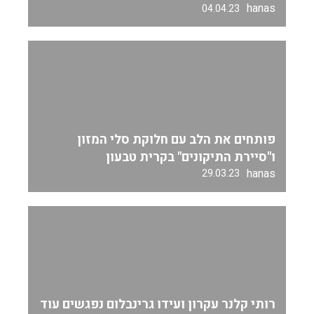
hanas
04.04.23
פותחים את הלב עם חלוקת סלי המזון
ו"סיירת התיקונים" בקרית טבעון
hanas
29.03.23
רותי קלנר עקרון ועידו גרינבלום נפגשים עוד