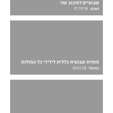
שבועיים לסיבוב שני
shani
31.10.18
תחזית שבועית כללית לילידי כל המזלות
hanas
03.01.24