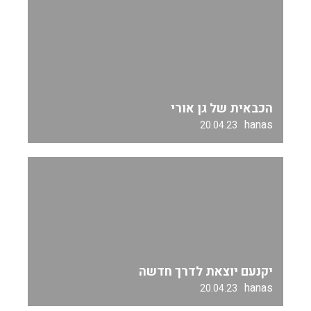
הכבאית של גן אורי
hanas
20.04.23
יקנעם יוצאת לדרך חדשה
hanas
20.04.23