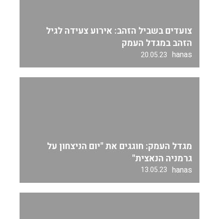
צועדים בשביל הזהב: אירוע צעידה לגיל
הזהב במגדל העמק
hanas
20.05.23
מגדל העמק: חוגגים את "יום הניצחון על
גרמניה הנאצית"
hanas
13.05.23