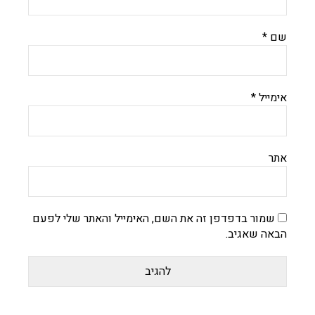
שם
*
אימייל
*
אתר
שמור בדפדפן זה את השם, האימייל והאתר שלי לפעם
הבאה שאגיב.