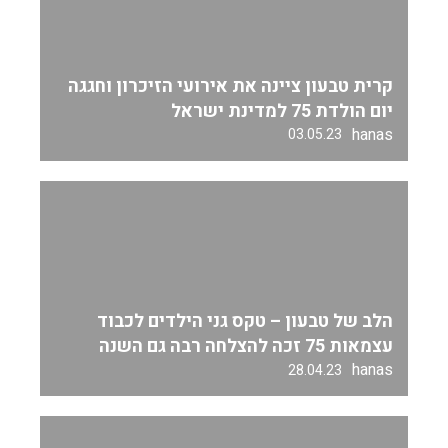
קרית טבעון ציינה את אירועי הזיכרון וחגגה
יום הולדת 75 למדינת ישראל
hanas
03.05.23
הלב של טבעון – טקס גני הילדים לכבוד
עצמאות 75 זכה להצלחה רבה גם השנה
hanas
28.04.23