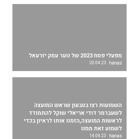
מפעלי פסח 2023 של נוער עמק יזרעאל
hanas
20.04.23
השמועות רצו בטבעון שראש המועצה
לשעברמר דודי אריאלי שוקל להתמודד
לראשות המועצה,הזמנו אותו לראיון בכדי
לשמוע זאת ממנו
hanas
14.04.23