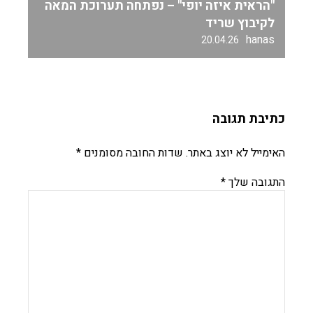
"הראית איזה יופי" – נפתחה תערוכת המאה
לקיבוץ שריד
hanas
20.04.26
כתיבת תגובה
האימייל לא יוצג באתר.
שדות החובה מסומנים
*
התגובה שלך
*