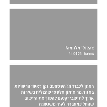
צהלולי מלחמה!
hanas
14.04.23
ראיון לכבוד חג הפסחעם זקן ראשי הרשויות
באזור,מר סימון אלפסי שהצליח בשירות
ארוך לתושבי יקנעם להפוך את היישוב
שהחל כמעברה לעיר משגשגת