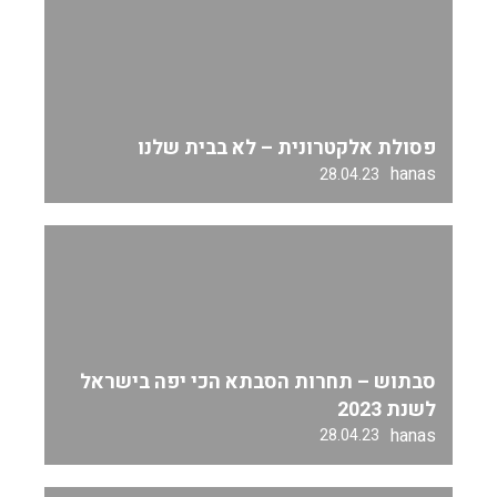
פסולת אלקטרונית – לא בבית שלנו
hanas
28.04.23
סבתוש – תחרות הסבתא הכי יפה בישראל
לשנת 2023
hanas
28.04.23