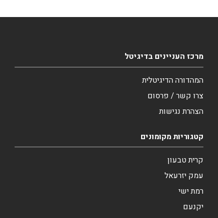
מרכז העניינים בדיגיטל
המהדורה הדיגיטלית
צרו קשר / פרסום
הצהרת נגישות
קטגוריות מקומונים
קרית טבעון
עמק יזרעאל
רמת ישי
יקנעם