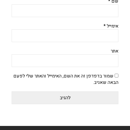
שם
*
אימייל
*
אתר
שמור בדפדפן זה את השם, האימייל והאתר שלי לפעם
הבאה שאגיב.