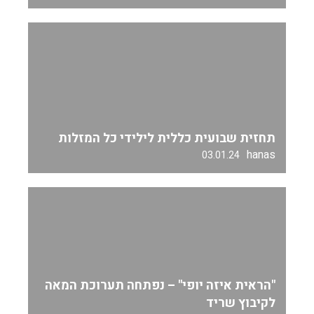
תחזית שבועית כללית לילידי כל המזלות
hanas
03.01.24
"הראית איזה יופי" – נפתחה תערוכת המאה
לקיבוץ שריד