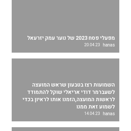
מפעלי פסח 2023 של נוער עמק יזרעאל
hanas
20.04.23
השמועות רצו בטבעון שראש המועצה
לשעברמר דודי אריאלי שוקל להתמודד
לראשות המועצה,הזמנו אותו לראיון בכדי
לשמוע זאת ממנו
hanas
14.04.23