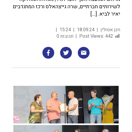
לשירותים חברתיים, שרה גייצהאלס ורכז המתנדבים
יאיר לביא. […]
חנן אסולין
18.09.24
15:24
442
Post Views:
תגובות 0