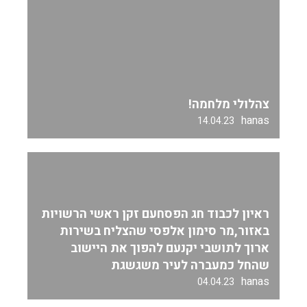
צהלולי מלחמה!
hanas
14.04.23
ראיון לכבוד חג הפסחעם זקן ראשי הרשויות
באזור,מר סימון אלפסי שהצליח בשירות
ארוך לתושבי יקנעם להפוך את היישוב
שהחל כמעברה לעיר משגשגת
hanas
04.04.23