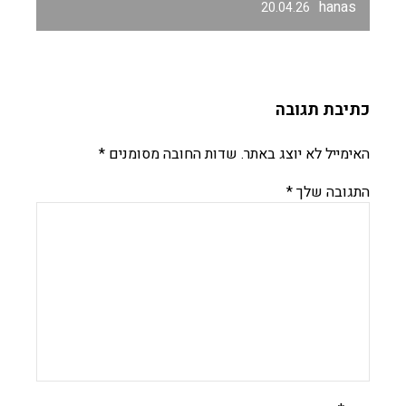
hanas
20.04.26
כתיבת תגובה
האימייל לא יוצג באתר.
שדות החובה מסומנים
*
התגובה שלך
*