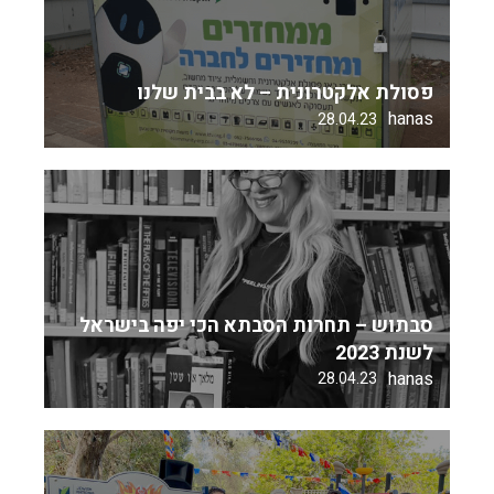
פסולת אלקטרונית – לא בבית שלנו
hanas
28.04.23
סבתוש – תחרות הסבתא הכי יפה בישראל
לשנת 2023
hanas
28.04.23