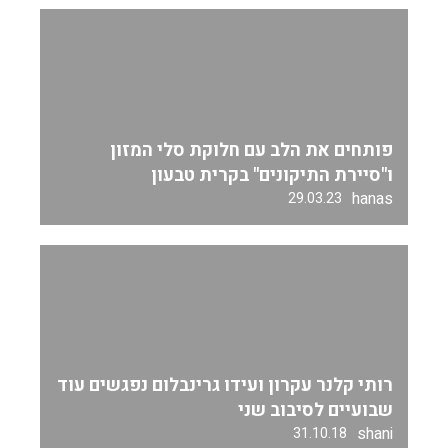
פותחים את הלב עם חלוקת סלי המזון
ו"סיירת התיקונים" בקרית טבעון
hanas
29.03.23
רותי קלנר עקרון ועידו גרינבלום נפגשים עוד
שבועיים לסיבוב שני
shani
31.10.18