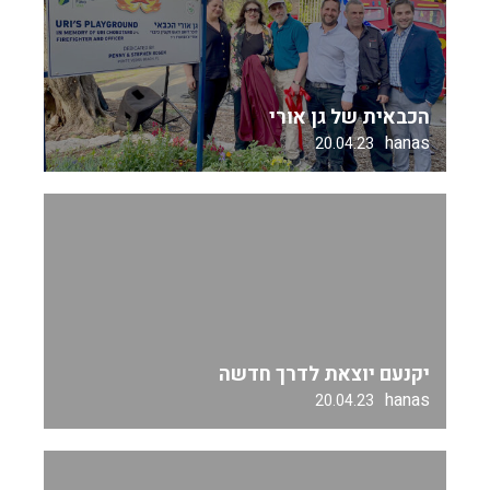
הכבאית של גן אורי
hanas
20.04.23
יקנעם יוצאת לדרך חדשה
hanas
20.04.23