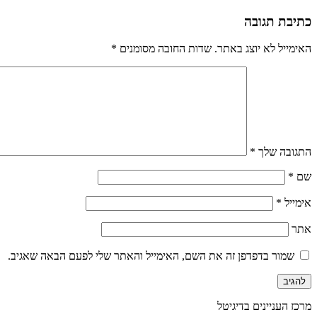
כתיבת תגובה
האימייל לא יוצג באתר.
שדות החובה מסומנים
*
התגובה שלך
*
שם
*
אימייל
*
אתר
שמור בדפדפן זה את השם, האימייל והאתר שלי לפעם הבאה שאגיב.
מרכז העניינים בדיגיטל