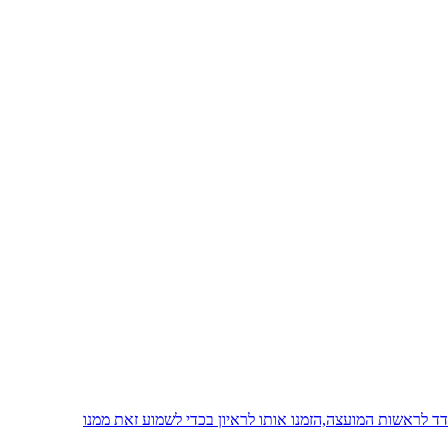
 לראשות המועצה,הזמנו אותו לראיון בכדי לשמוע זאת ממנו