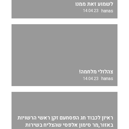
לשמוע זאת ממנו
hanas
14.04.23
צהלולי מלחמה!
hanas
14.04.23
ראיון לכבוד חג הפסחעם זקן ראשי הרשויות
באזור,מר סימון אלפסי שהצליח בשירות