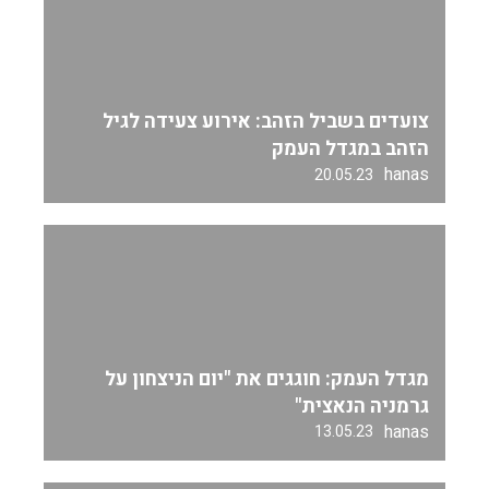
צועדים בשביל הזהב: אירוע צעידה לגיל
הזהב במגדל העמק
hanas
20.05.23
מגדל העמק: חוגגים את "יום הניצחון על
גרמניה הנאצית"
hanas
13.05.23