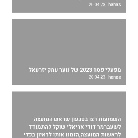
hanas
20.04.23
מפעלי פסח 2023 של נוער עמק יזרעאל
hanas
20.04.23
השמועות רצו בטבעון שראש המועצה
לשעברמר דודי אריאלי שוקל להתמודד
לראשות המועצה,הזמנו אותו לראיון בכדי