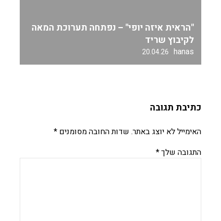
"הראית איזה יופי" – נפתחה תערוכת המאה
לקיבוץ שריד
hanas
20.04.26
כתיבת תגובה
האימייל לא יוצג באתר.
שדות החובה מסומנים
*
התגובה שלך
*