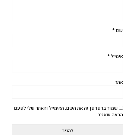
שם
*
אימייל
*
אתר
שמור בדפדפן זה את השם, האימייל והאתר שלי לפעם
הבאה שאגיב.