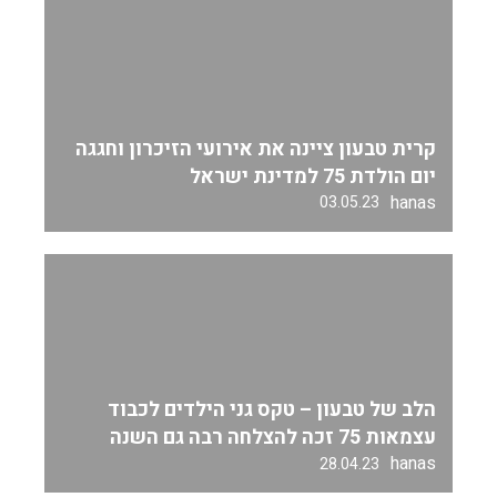
קרית טבעון ציינה את אירועי הזיכרון וחגגה
יום הולדת 75 למדינת ישראל
hanas
03.05.23
הלב של טבעון – טקס גני הילדים לכבוד
עצמאות 75 זכה להצלחה רבה גם השנה
hanas
28.04.23