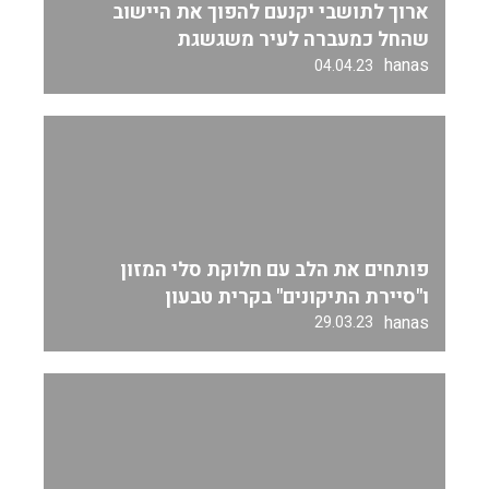
ארוך לתושבי יקנעם להפוך את היישוב
שהחל כמעברה לעיר משגשגת
hanas
04.04.23
פותחים את הלב עם חלוקת סלי המזון
ו"סיירת התיקונים" בקרית טבעון
hanas
29.03.23