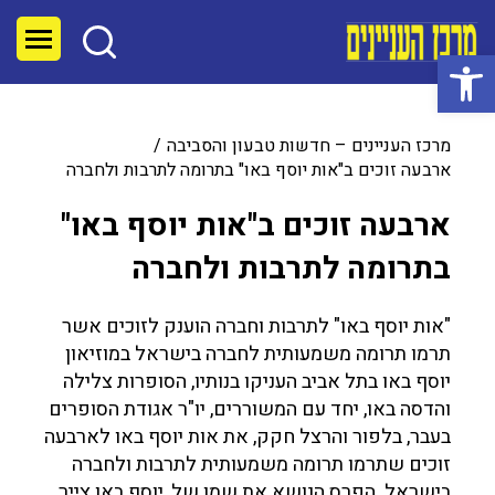
פתח סרגל נגישות
מרכז העניינים – חדשות טבעון והסביבה
ארבעה זוכים ב"אות יוסף באו" בתרומה לתרבות ולחברה
ארבעה זוכים ב"אות יוסף באו"
בתרומה לתרבות ולחברה
"אות יוסף באו" לתרבות וחברה הוענק לזוכים אשר
תרמו תרומה משמעותית לחברה בישראל במוזיאון
יוסף באו בתל אביב העניקו בנותיו, הסופרות צלילה
והדסה באו, יחד עם המשוררים, יו"ר אגודת הסופרים
בעבר, בלפור והרצל חקק, את אות יוסף באו לארבעה
זוכים שתרמו תרומה משמעותית לתרבות ולחברה
בישראל. הפרס הנושא את שמו של, יוסף באו צייר