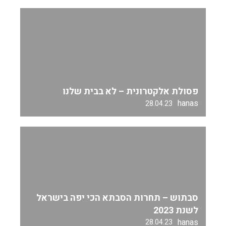
פסולת אלקטרונית – לא בבית שלנו
hanas
28.04.23
סבתוש – תחרות הסבתא הכי יפה בישראל
לשנת 2023
hanas
28.04.23