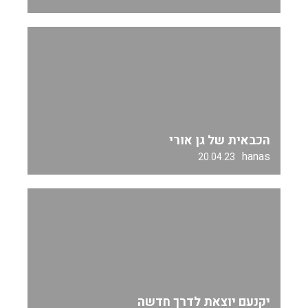
הכבאית של גן אורי
hanas
20.04.23
יקנעם יוצאת לדרך חדשה