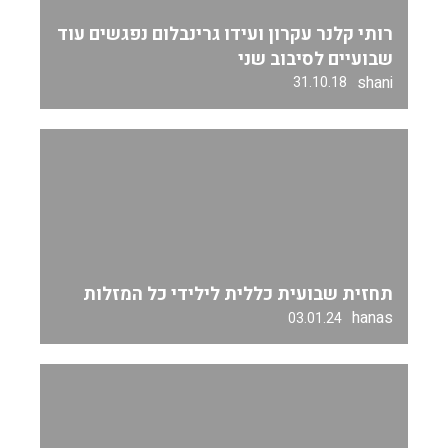
רותי קלנר עקרון ועידו גרינבלום נפגשים עוד
שבועיים לסיבוב שני
shani
31.10.18
תחזית שבועית כללית לילידי כל המזלות
hanas
03.01.24