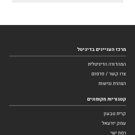
מרכז העניינים בדיגיטל
המהדורה הדיגיטלית
צרו קשר / פרסום
הצהרת נגישות
קטגוריות מקומונים
קרית טבעון
עמק יזרעאל
רמת ישי